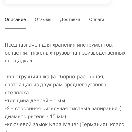
Описание
Отзывы
Доставка
Оплата
Предназначен для хранения инструментов,
оснастки, тяжелых грузов на производственных
площадках.
-конструкция шкафа сборно-разборная,
состоящая из двух рам среднегрузового
стеллажа
-толщина дверей - 1 мм
-2 - сторонняя ригельная система запирания (
диаметр ригеля - 15 мм)
-ключевой замок Kaba Mauer (Германия), класс