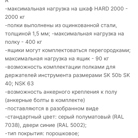
А
-максимальная нагрузка на шкаф HARD 2000 -
2000 кг
-полки выполнены из оцинкованной стали,
толщиной 1,5 мм; -максимальная нагрузка на
полку - 400 кг
-ящики могут комплектоваться перегородками;
максимальная нагрузка на ящик - 90 кг
-возможность комплектации полками для
держателей инструмента размерами SK 50b SK
40; NSK 63
-возможность анкерного крепления к полу
(анкерные болты в комплекте)
-поставляются в разобранном виде
-стандартный цвет: серый полуматовый (RAL
7038), двери синие (RAL 5002);
-тип покрытия: порошковое;