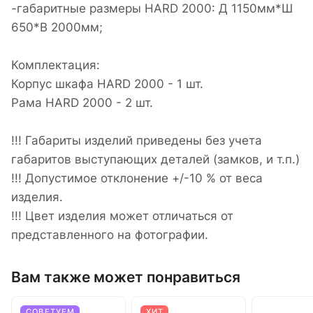
-габаритные размеры HARD 2000: Д 1150мм*Ш
650*В 2000мм;
Комплектация:
Корпус шкафа HARD 2000 - 1 шт.
Рама HARD 2000 - 2 шт.
!!! Габариты изделий приведены без учета
габаритов выступающих деталей (замков, и т.п.)
!!! Допустимое отклонение +/-10 % от веса
изделия.
!!! Цвет изделия может отличаться от
представленного на фотографии.
Вам также может понравиться
СОВЕТУЕМ
ХИТ