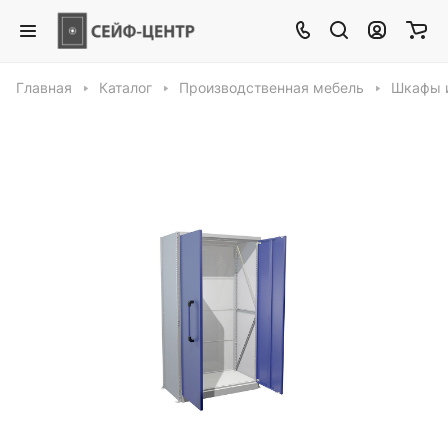
Главная
Каталог
Производственная мебель
Шкафы 