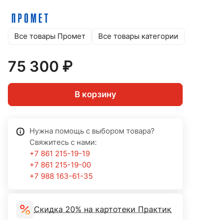
Все товары Промет
Все товары категории
75 300 ₽
В корзину
Нужна помощь с выбором товара?
Свяжитесь с нами:
+7 861 215-19-19
+7 861 215-19-00
+7 988 163-61-35
Скидка 20% на картотеки Практик