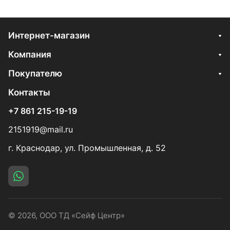
Интернет-магазин
Компания
Покупателю
Контакты
+7 861 215-19-19
2151919@mail.ru
г. Краснодар, ул. Промышленная, д. 52
© 2026, ООО ТД «Сейф Центр»