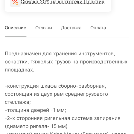
Скидка 20% на картотеки Практик
Описание
Отзывы
Доставка
Оплата
Предназначен для хранения инструментов,
оснастки, тяжелых грузов на производственных
площадках.
-конструкция шкафа сборно-разборная,
состоящая из двух рам среднегрузового
стеллажа;
-толщина дверей -1 мм;
-2-х сторонняя ригельная система запирания
(диаметр ригеля- 15 мм)