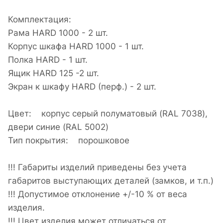
Комплектация:
Рама HARD 1000 - 2 шт.
Корпус шкафа HARD 1000 - 1 шт.
Полка HARD - 1 шт.
Ящик HARD 125 -2 шт.
Экран к шкафу HARD (перф.) - 2 шт.
Цвет: корпус серый полуматовый (RAL 7038),
двери синие (RAL 5002)
Тип покрытия: порошковое
!!! Габариты изделий приведены без учета
габаритов выступающих деталей (замков, и т.п.)
!!! Допустимое отклонение +/-10 % от веса
изделия.
!!! Цвет изделия может отличаться от