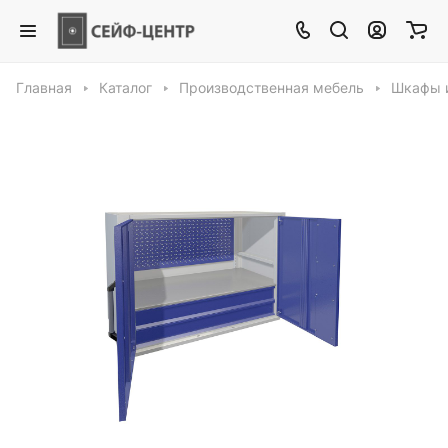
Главная
Каталог
Производственная мебель
Шкафы 