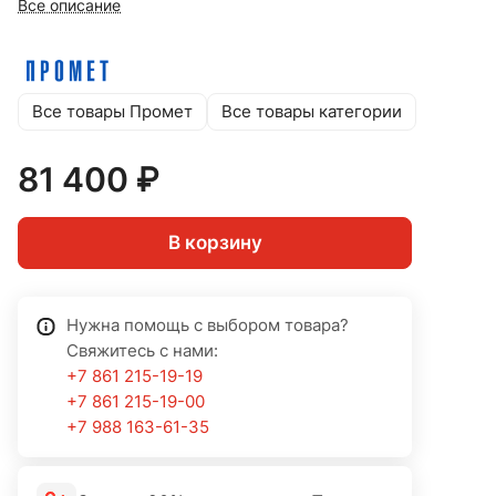
Все описание
Все товары Промет
Все товары категории
81 400 ₽
В корзину
Нужна помощь с выбором товара?
Свяжитесь с нами:
+7 861 215-19-19
+7 861 215-19-00
+7 988 163-61-35