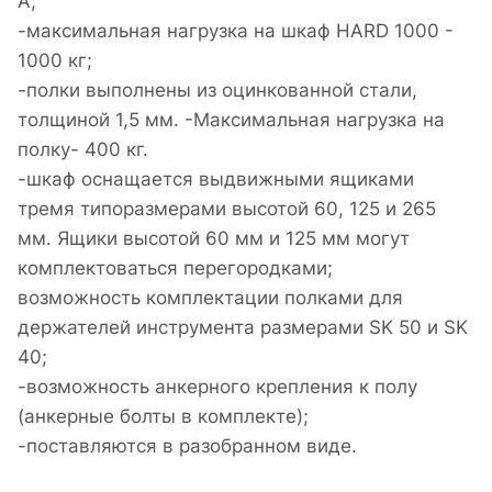
A;
-максимальная нагрузка на шкаф HARD 1000 -
1000 кг;
-полки выполнены из оцинкованной стали,
толщиной 1,5 мм. -Максимальная нагрузка на
полку- 400 кг.
-шкаф оснащается выдвижными ящиками
тремя типоразмерами высотой 60, 125 и 265
мм. Ящики высотой 60 мм и 125 мм могут
комплектоваться перегородками;
возможность комплектации полками для
держателей инструмента размерами SK 50 и SK
40;
-возможность анкерного крепления к полу
(анкерные болты в комплекте);
-поставляются в разобранном виде.