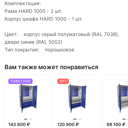
Комплектация:
Рама HARD 1000 - 2 шт.
Корпус шкафа HARD 1000 - 1 шт.
Цвет: корпус серый полуматовый (RAL 7038),
двери синие (RAL 5002)
Тип покрытия: порошковое
Вам также может понравиться
СОВЕТУЕМ
ХИТ
143 800 ₽
120 900 ₽
98 100 ₽