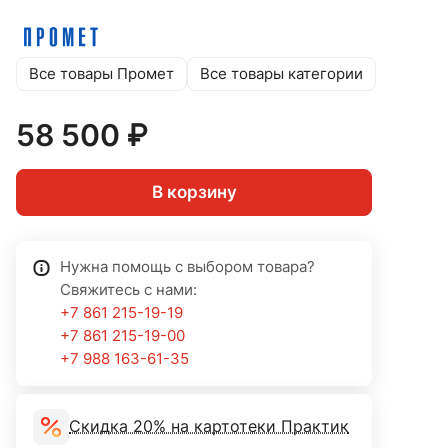
Все товары Промет
Все товары категории
58 500 ₽
В корзину
Нужна помощь с выбором товара?
Свяжитесь с нами:
+7 861 215-19-19
+7 861 215-19-00
+7 988 163-61-35
Скидка 20% на картотеки Практик