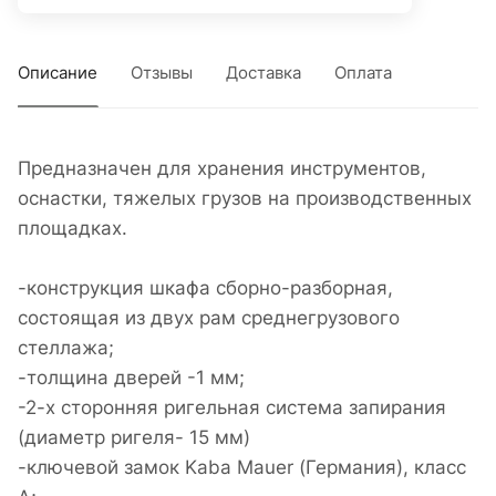
Описание
Отзывы
Доставка
Оплата
Предназначен для хранения инструментов,
оснастки, тяжелых грузов на производственных
площадках.
-конструкция шкафа сборно-разборная,
состоящая из двух рам среднегрузового
стеллажа;
-толщина дверей -1 мм;
-2-х сторонняя ригельная система запирания
(диаметр ригеля- 15 мм)
-ключевой замок Kaba Mauer (Германия), класс