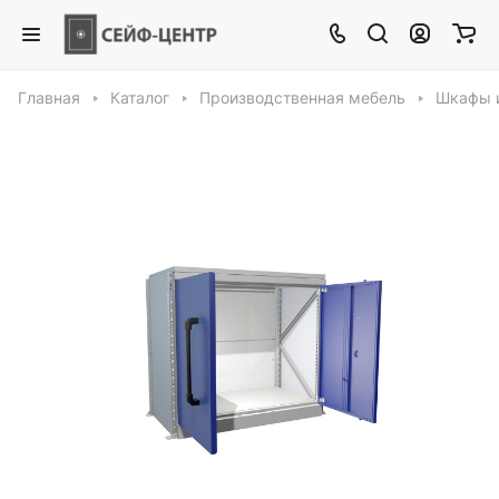
Главная
Каталог
Производственная мебель
Шкафы 