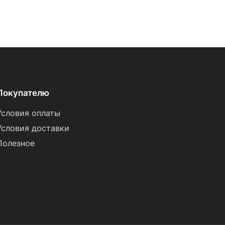
Покупателю
Условия оплаты
Условия доставки
Полезное