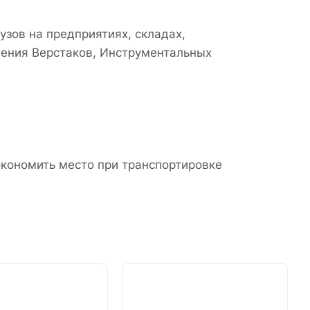
узов на предприятиях, складах,
нения Верстаков, Инструментальных
экономить место при транспортировке