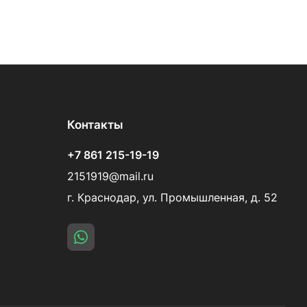
Контакты
+7 861 215-19-19
2151919@mail.ru
г. Краснодар, ул. Промышленная, д. 52