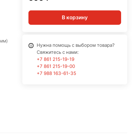
В корзину
мм)
Нужна помощь с выбором товара?
Свяжитесь с нами:
+7 861 215-19-19
+7 861 215-19-00
+7 988 163-61-35