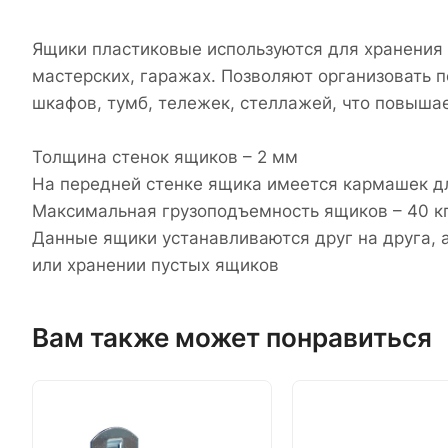
Ящики пластиковые используются для хранения м
мастерских, гаражах. Позволяют организовать 
шкафов, тумб, тележек, стеллажей, что повышае
Толщина стенок ящиков – 2 мм
На передней стенке ящика имеется кармашек д
Максимальная грузоподъемность ящиков – 40 к
Данные ящики устанавливаются друг на друга, а
или хранении пустых ящиков
Вам также может понравиться