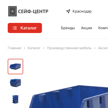
Краснодар
Каталог
Бренды
Акции
Комп
Главная
Каталог
Производственная мебель
Аксес