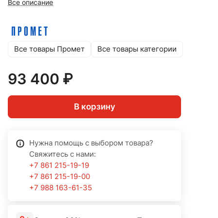
Все описание
Все товары Промет
Все товары категории
93 400 ₽
В корзину
Нужна помощь с выбором товара?
Свяжитесь с нами:
+7 861 215-19-19
+7 861 215-19-00
+7 988 163-61-35