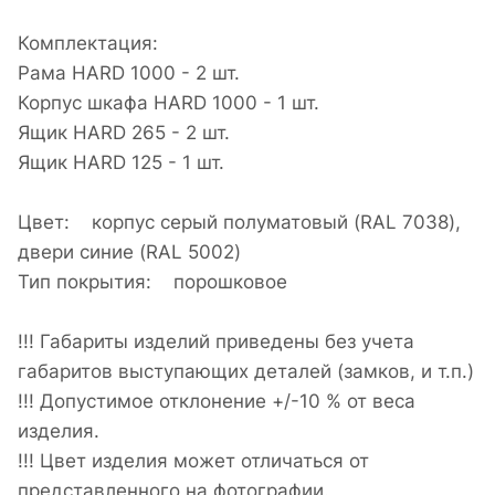
Комплектация:
Рама HARD 1000 - 2 шт.
Корпус шкафа HARD 1000 - 1 шт.
Ящик HARD 265 - 2 шт.
Ящик HARD 125 - 1 шт.
Цвет: корпус серый полуматовый (RAL 7038),
двери синие (RAL 5002)
Тип покрытия: порошковое
!!! Габариты изделий приведены без учета
габаритов выступающих деталей (замков, и т.п.)
!!! Допустимое отклонение +/-10 % от веса
изделия.
!!! Цвет изделия может отличаться от
представленного на фотографии.