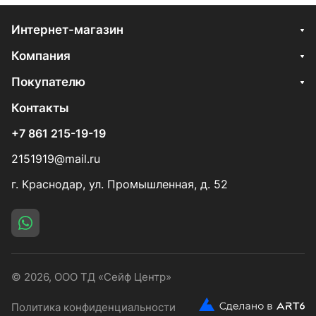
Интернет-магазин
Компания
Покупателю
Контакты
+7 861 215-19-19
2151919@mail.ru
г. Краснодар, ул. Промышленная, д. 52
© 2026, ООО ТД «Сейф Центр»
Политика конфиденциальности