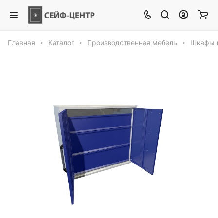
Главная
Каталог
Производственная мебель
Шкафы 