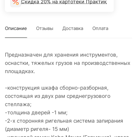
Скидка 20% на картотеки Практик
Описание
Отзывы
Доставка
Оплата
Предназначен для хранения инструментов,
оснастки, тяжелых грузов на производственных
площадках.
-конструкция шкафа сборно-разборная,
состоящая из двух рам среднегрузового
стеллажа;
-толщина дверей -1 мм;
-2-х сторонняя ригельная система запирания
(диаметр ригеля- 15 мм)