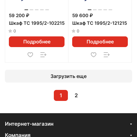
59 200 ₽
59 600 ₽
Шкаф ТС 1995/2-102215
Шкаф ТС 1995/2-121215
0
0
Подробнее
Подробнее
Загрузить еще
1
2
Интернет-магазин
Компания