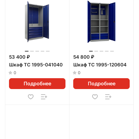
53 400 ₽
54 800 ₽
Шкаф ТС 1995-041040
Шкаф ТС 1995-120604
0
0
Подробнее
Подробнее