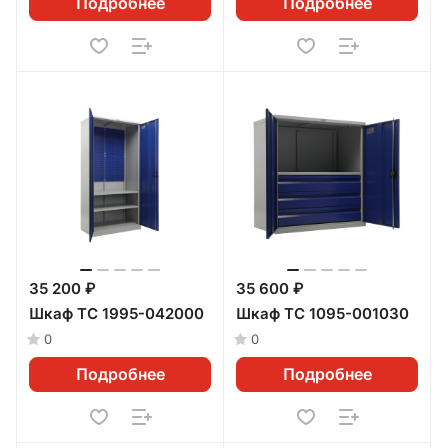
Подробнее
Подробнее
35 200 ₽
35 600 ₽
Шкаф ТС 1995-042000
Шкаф ТС 1095-001030
0
0
Подробнее
Подробнее