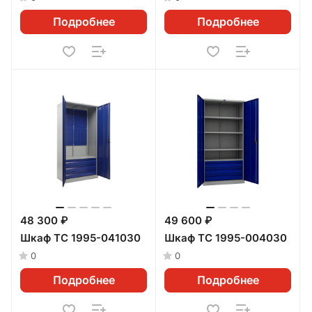
Подробнее
Подробнее
48 300 ₽
49 600 ₽
Шкаф ТС 1995-041030
Шкаф ТС 1995-004030
0
0
Подробнее
Подробнее