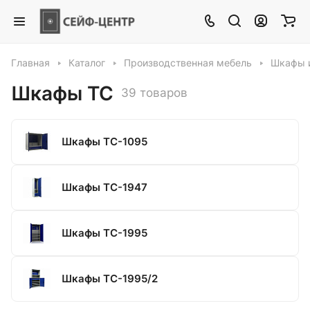
Главная
Каталог
Производственная мебель
Шкафы и
Шкафы ТС
39 товаров
Шкафы ТС-1095
Шкафы ТС-1947
Шкафы ТС-1995
Шкафы ТС-1995/2