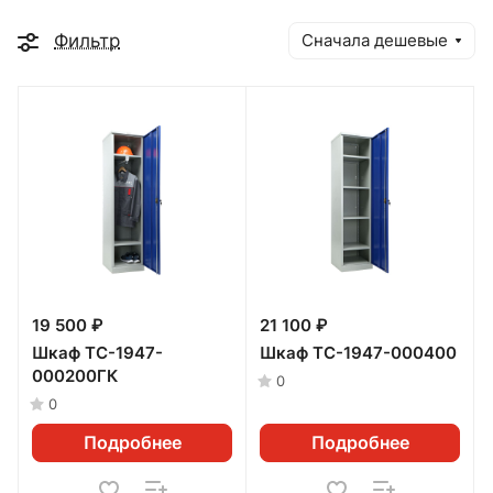
Фильтр
Сначала дешевые
19 500 ₽
21 100 ₽
Шкаф TC-1947-
Шкаф TC-1947-000400
000200ГК
0
0
Подробнее
Подробнее