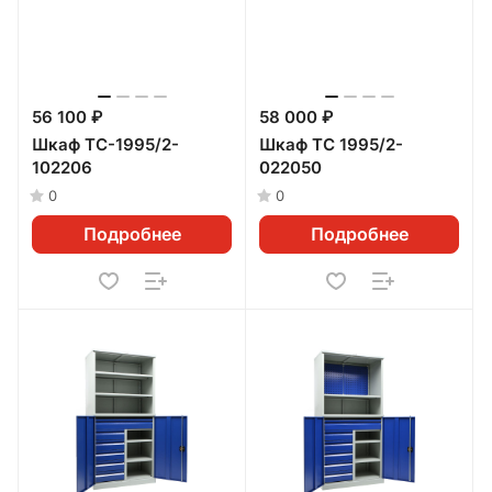
56 100 ₽
58 000 ₽
Шкаф TC-1995/2-
Шкаф ТС 1995/2-
102206
022050
0
0
Подробнее
Подробнее