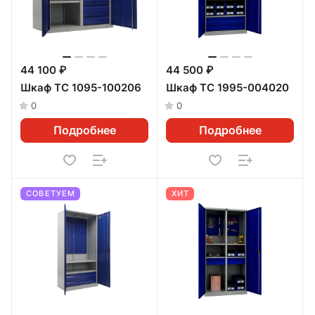
44 100 ₽
44 500 ₽
Шкаф ТС 1095-100206
Шкаф ТС 1995-004020
0
0
Подробнее
Подробнее
СОВЕТУЕМ
ХИТ