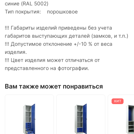
синие (RAL 5002)
Тип покрытия: порошковое
!!! Габариты изделий приведены без учета
габаритов выступающих деталей (замков, и т.п.)
!!! Допустимое отклонение +/-10 % от веса
изделия.
!!! Цвет изделия может отличаться от
представленного на фотографии.
Вам также может понравиться
ХИТ