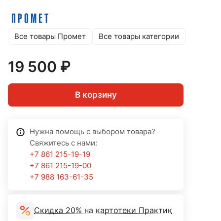
Все товары Промет
Все товары категории
19 500 ₽
В корзину
Нужна помощь с выбором товара?
Свяжитесь с нами:
+7 861 215-19-19
+7 861 215-19-00
+7 988 163-61-35
Скидка 20% на картотеки Практик