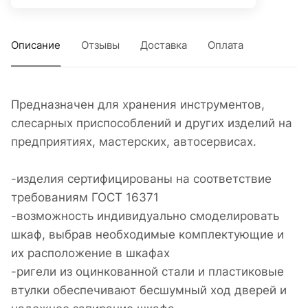
Описание
Отзывы
Доставка
Оплата
Предназначен для хранения инструментов,
слесарных приспособлений и других изделий на
предприятиях, мастерских, автосервисах.
-изделия сертифицированы на соответствие
требованиям ГОСТ 16371
-возможность индивидуально смоделировать
шкаф, выбрав необходимые комплектующие и
их расположение в шкафах
-ригели из оцинкованной стали и пластиковые
втулки обеспечивают бесшумный ход дверей и