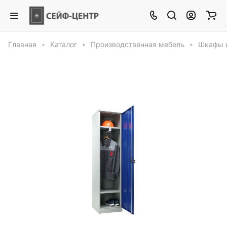
Главная
Каталог
Производственная мебель
Шкафы и