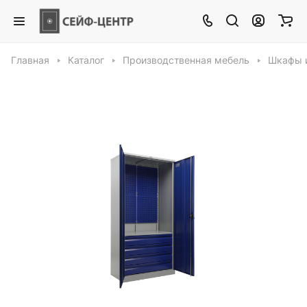
Главная
Каталог
Производственная мебель
Шкафы и