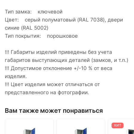
Тип замка: ключевой
Цвет: cерый полуматовый (RAL 7038), двери
синие (RAL 5002)
Тип покрытия: порошковое
!!! Габариты изделий приведены без учета
габаритов выступающих деталей (замков, и т.п.)
!!! Допустимое отклонение +/-10 % от веса
изделия.
!!! Цвет изделия может отличаться от
представленного на фотографии.
Вам также может понравиться
ХИТ