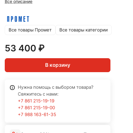
Все описание
Все товары Промет
Все товары категории
53 400 ₽
В корзину
Нужна помощь с выбором товара?
Свяжитесь с нами:
+7 861 215-19-19
+7 861 215-19-00
+7 988 163-61-35