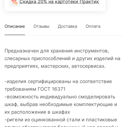
Скидка 20% на картотеки Практик
Описание
Отзывы
Доставка
Оплата
Предназначен для хранения инструментов,
слесарных приспособлений и других изделий на
предприятиях, мастерских, автосервисах.
-изделия сертифицированы на соответствие
требованиям ГОСТ 16371
-возможность индивидуально смоделировать
шкаф, выбрав необходимые комплектующие и
их расположение в шкафах
-ригели из оцинкованной стали и пластиковые