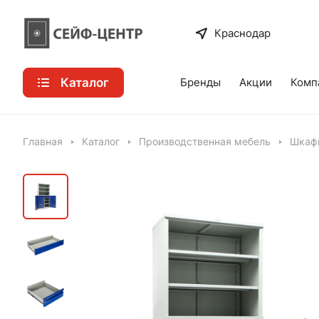
Краснодар
Каталог
Бренды
Акции
Комп
Главная
Каталог
Производственная мебель
Шкафы