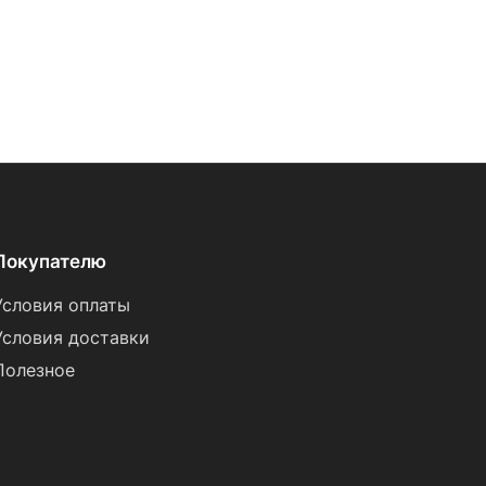
Покупателю
Условия оплаты
Условия доставки
Полезное