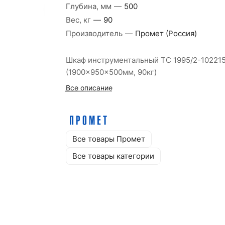
Глубина, мм
—
500
Вес, кг
—
90
Производитель
—
Промет (Россия)
Шкаф инструментальный ТС 1995/2-10221
(1900x950x500мм, 90кг)
Все описание
Все товары Промет
Все товары категории