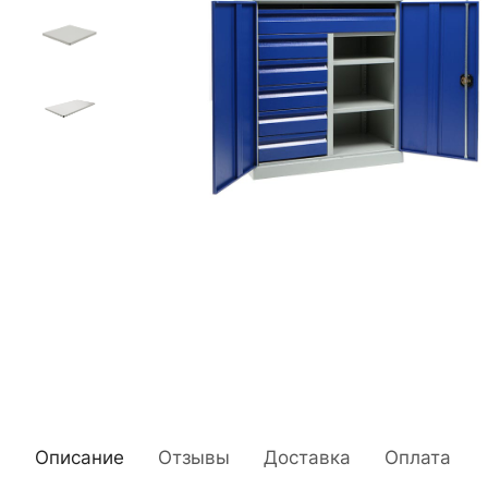
Описание
Отзывы
Доставка
Оплата