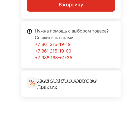
В корзину
Нужна помощь с выбором товара?
5
Свяжитесь с нами:
+7 861 215-19-19
+7 861 215-19-00
+7 988 163-61-35
Скидка 20% на картотеки
Практик