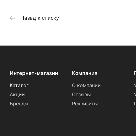
Назад к списку
Интернет-магазин
Компания
Каталог
О компании
Акции
Отзывы
Бренды
Реквизиты