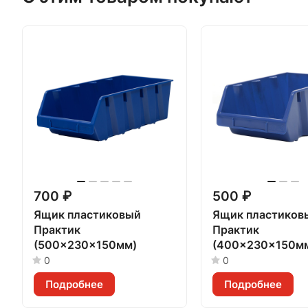
700 ₽
500 ₽
Ящик пластиковый
Ящик пластиков
Практик
Практик
(500x230x150мм)
(400x230x150м
0
0
Подробнее
Подробнее