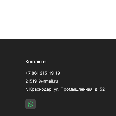
Контакты
+7 861 215-19-19
2151919@mail.ru
г. Краснодар, ул. Промышленная, д. 52