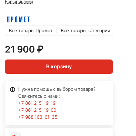
Все описание
Все товары Промет
Все товары категории
21 900 ₽
В корзину
Нужна помощь с выбором товара?
Свяжитесь с нами:
+7 861 215-19-19
+7 861 215-19-00
+7 988 163-61-35