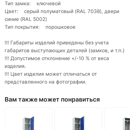
Тип замка: ключевой
Цвет: cерый полуматовый (RAL 7038), двери
синие (RAL 5002)
Тип покрытия: порошковое
!!! Габариты изделий приведены без учета
габаритов выступающих деталей (замков, и т.п.)
!!! Допустимое отклонение +/-10 % от веса
изделия.
!!! Цвет изделия может отличаться от
представленного на фотографии.
Вам также может понравиться