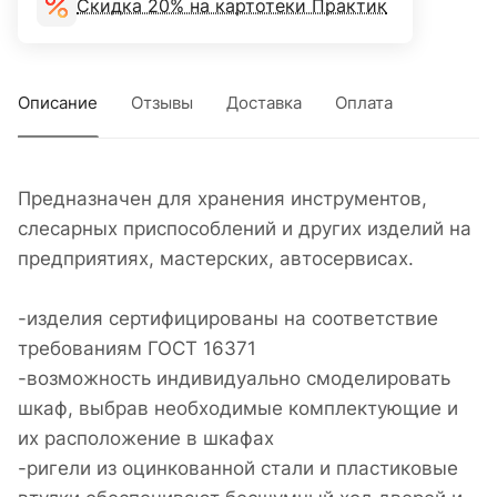
Скидка 20% на картотеки Практик
Описание
Отзывы
Доставка
Оплата
Предназначен для хранения инструментов,
слесарных приспособлений и других изделий на
предприятиях, мастерских, автосервисах.
-изделия сертифицированы на соответствие
требованиям ГОСТ 16371
-возможность индивидуально смоделировать
шкаф, выбрав необходимые комплектующие и
их расположение в шкафах
-ригели из оцинкованной стали и пластиковые