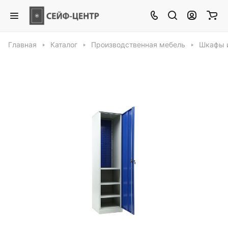
Главная
Каталог
Производственная мебель
Шкафы и