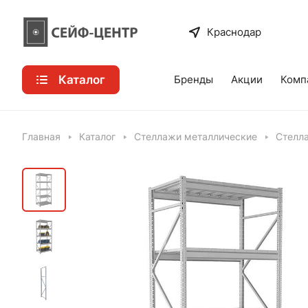
Краснодар
Каталог
Бренды
Акции
Комп
Главная
Каталог
Стеллажи металлические
Стелла