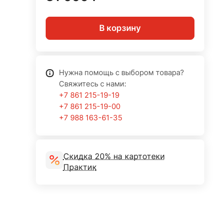
В корзину
Нужна помощь с выбором товара?
Свяжитесь с нами:
+7 861 215-19-19
+7 861 215-19-00
+7 988 163-61-35
Скидка 20% на картотеки
Практик