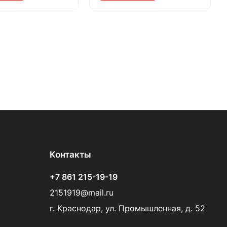
Контакты
+7 861 215-19-19
2151919@mail.ru
г. Краснодар, ул. Промышленная, д. 52