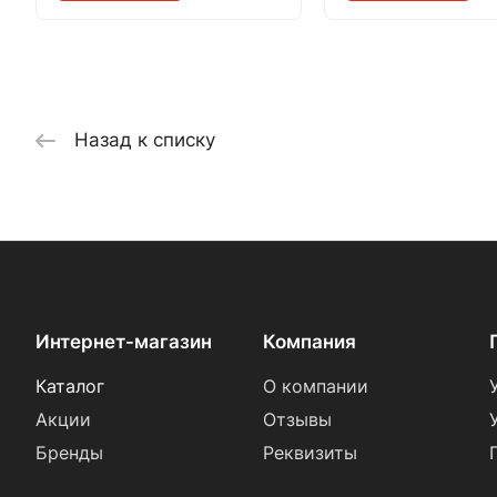
Назад к списку
Интернет-магазин
Компания
Каталог
О компании
Акции
Отзывы
Бренды
Реквизиты