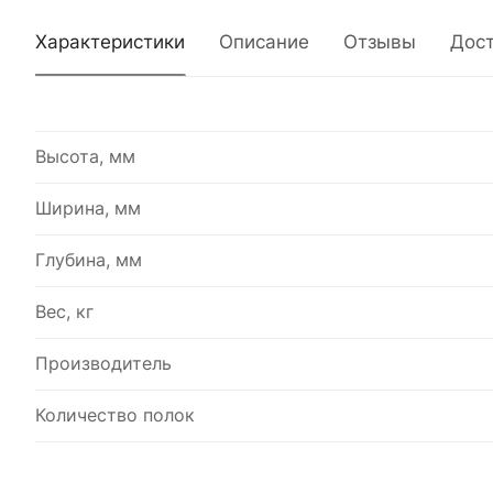
Характеристики
Описание
Отзывы
Дос
Высота, мм
Ширина, мм
Глубина, мм
Вес, кг
Производитель
Количество полок