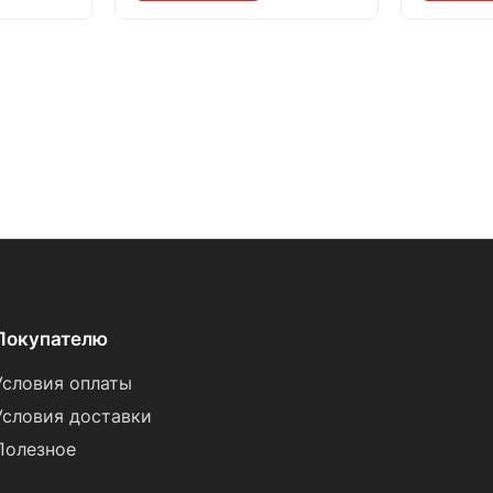
Покупателю
Условия оплаты
Условия доставки
Полезное