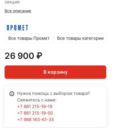
секция
Все описание
Все товары Промет
Все товары категории
26 900 ₽
В корзину
Нужна помощь с выбором товара?
Свяжитесь с нами:
+7 861 215-19-19
+7 861 215-19-00
+7 988 163-61-35