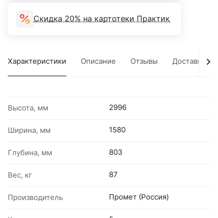
Скидка 20% на картотеки Практик
Характеристики
Описание
Отзывы
Доставка
2996
Высота, мм
1580
Ширина, мм
803
Глубина, мм
87
Вес, кг
Промет (Россия)
Производитель