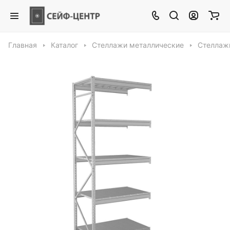
Главная
Каталог
Стеллажи металлические
Стеллажи