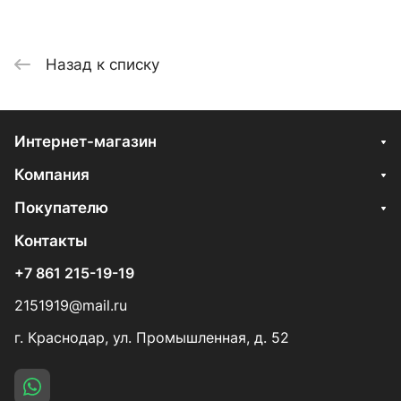
Назад к списку
Интернет-магазин
Компания
Покупателю
Контакты
+7 861 215-19-19
2151919@mail.ru
г. Краснодар, ул. Промышленная, д. 52