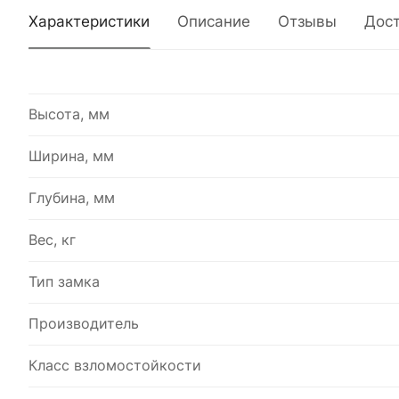
Характеристики
Описание
Отзывы
Дос
Высота, мм
Ширина, мм
Глубина, мм
Вес, кг
Тип замка
Производитель
Класс взломостойкости