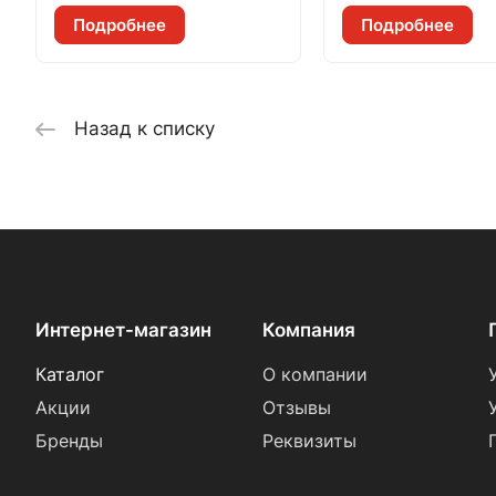
Подробнее
Подробнее
Назад к списку
Интернет-магазин
Компания
Каталог
О компании
Акции
Отзывы
Бренды
Реквизиты