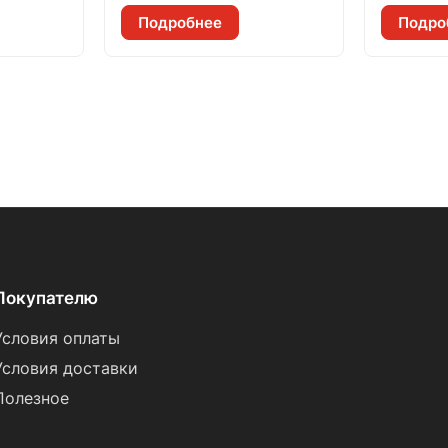
Подробнее
Подро
Покупателю
Условия оплаты
Условия доставки
Полезное