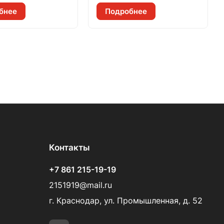
бнее
Подробнее
Контакты
+7 861 215-19-19
2151919@mail.ru
г. Краснодар, ул. Промышленная, д. 52