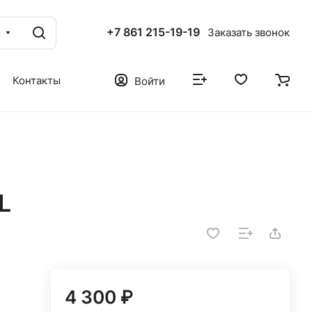
+7 861 215-19-19
г
Заказать звонок
Контакты
Войти
L
4 300 ₽