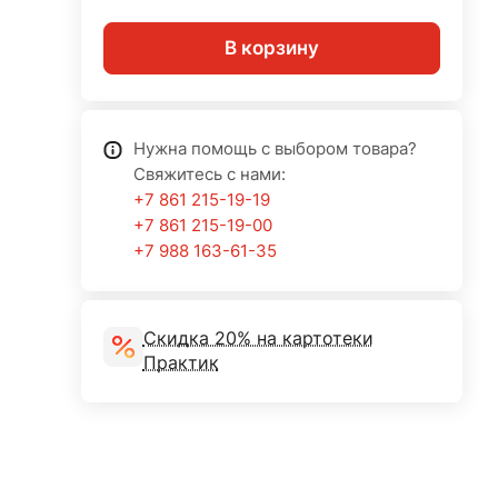
В корзину
Нужна помощь с выбором товара?
Свяжитесь с нами:
+7 861 215-19-19
+7 861 215-19-00
+7 988 163-61-35
Скидка 20% на картотеки
Практик