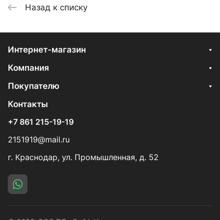
Назад к списку
Интернет-магазин
Компания
Покупателю
Контакты
+7 861 215-19-19
2151919@mail.ru
г. Краснодар, ул. Промышленная, д. 52