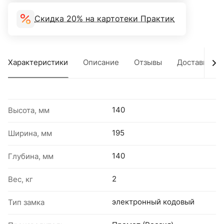
Скидка 20% на картотеки Практик
Характеристики
Описание
Отзывы
Доставка
140
Высота, мм
195
Ширина, мм
140
Глубина, мм
2
Вес, кг
электронный кодовый
Тип замка