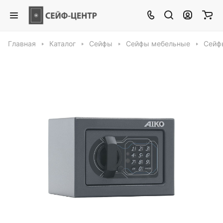
Главная
Каталог
Сейфы
Сейфы мебельные
Сейф