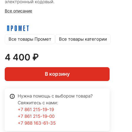
электронный кодовый.
Все описание
Все товары Промет
Все товары категории
4 400 ₽
В корзину
Нужна помощь с выбором товара?
Свяжитесь с нами:
+7 861 215-19-19
+7 861 215-19-00
+7 988 163-61-35