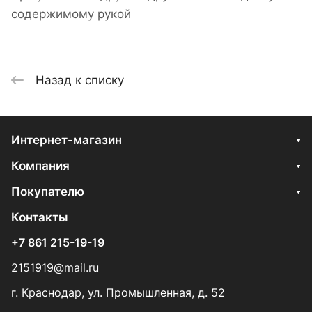
содержимому рукой
Назад к списку
Интернет-магазин
Компания
Покупателю
Контакты
+7 861 215-19-19
2151919@mail.ru
г. Краснодар, ул. Промышленная, д. 52