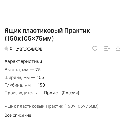
Ящик пластиковый Практик
(150x105x75мм)
Нет отзывов
0
Характеристики
Высота, мм
—
75
Ширина, мм
—
105
Глубина, мм
—
150
Производитель
—
Промет (Россия)
Ящик пластиковый Практик (150x105x75мм)
Все описание