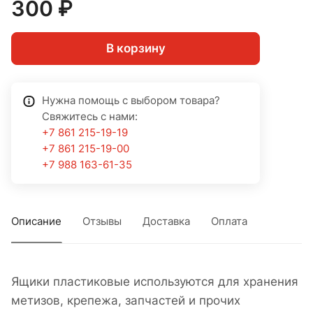
300 ₽
В корзину
Нужна помощь с выбором товара?
Свяжитесь с нами:
+7 861 215-19-19
+7 861 215-19-00
+7 988 163-61-35
Описание
Отзывы
Доставка
Оплата
Ящики пластиковые используются для хранения
метизов, крепежа, запчастей и прочих