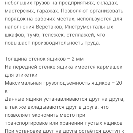
небольших грузов на предприятиях, складах,
мастерских, гаражах. Позволяют организовать
порядок на рабочих местах, используются для
наполнения Верстаков, Инструментальных
шкафов, тумб, тележек, стеллажей, что
повышает производительность труда.
Толщина стенок ящиков – 2 мм
На передней стенке ящика имеется кармашек
для этикетки
Максимальная грузоподъемность ящиков – 20
кг
Данные ящики устанавливаются друг на друга,
а так же вкладываются друг в друга, что
позволяет экономить место при
транспортировке или хранении пустых ящиков
При установке друг на друга остаётся доступ к