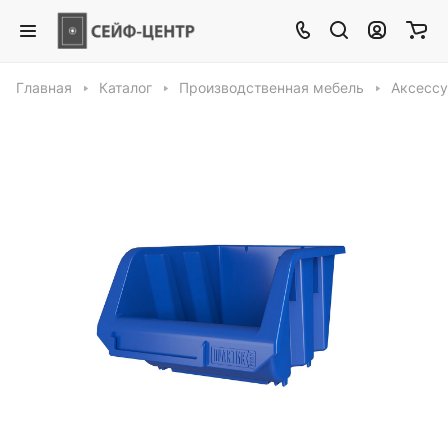
Главная
Каталог
Производственная мебель
Аксессу