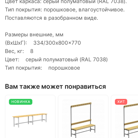
Цвет каркаса: серый полуматовый (RAL 7038).
Тип покрытия: порошковое, влагоустойчивое.
Поставляются в разобранном виде.
Размеры внешние, мм
(ВхШхГ): 334/300x800x770
Вес, кг: 8
Цвет: серый полуматовый (RAL 7038)
Тип покрытия: порошковое
Вам также может понравиться
НОВИНКА
ХИТ