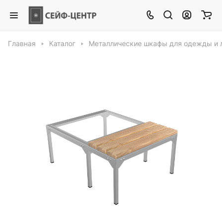
Главная
Каталог
Металлические шкафы для одежды и 