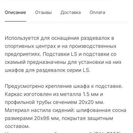
Описание
Отзывы
Доставка
Оплата
Используется для оснащения раздевалок в
спортивных центрах и на производственных
предприятиях. Подставки LS и подставки со
скамьей предназначены для установки на них
шкафов для раздевалок серии LS.
Предусмотрено крепление шкафа к подставке.
Каркас изготовлен из металла 1.5 мм и
профильной трубы сечением 20х20 мм.
Материал настила сидений: шлифованная сосна
размерами 20х96 мм, покрытая защитным
составом.