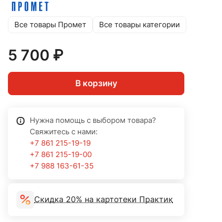
Все товары Промет
Все товары категории
5 700 ₽
В корзину
Нужна помощь с выбором товара?
Свяжитесь с нами:
+7 861 215-19-19
+7 861 215-19-00
+7 988 163-61-35
Скидка 20% на картотеки Практик