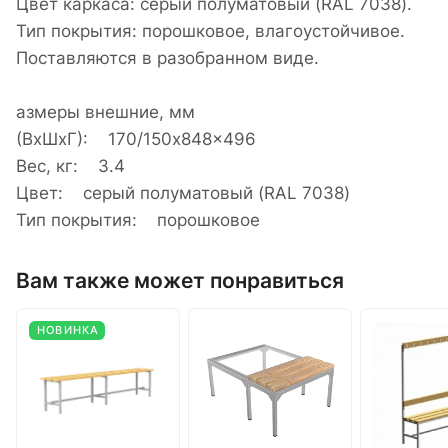
Цвет каркаса: серый полуматовый (RAL 7038).
Тип покрытия: порошковое, влагоустойчивое.
Поставляются в разобранном виде.
азмеры внешние, мм
(ВхШхГ): 170/150x848x496
Вес, кг: 3.4
Цвет: серый полуматовый (RAL 7038)
Тип покрытия: порошковое
Вам также может понравиться
НОВИНКА