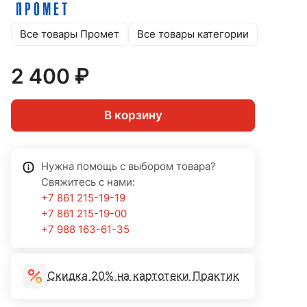
Все товары Промет
Все товары категории
2 400 ₽
В корзину
Нужна помощь с выбором товара?
Свяжитесь с нами:
+7 861 215-19-19
+7 861 215-19-00
+7 988 163-61-35
Скидка 20% на картотеки Практик