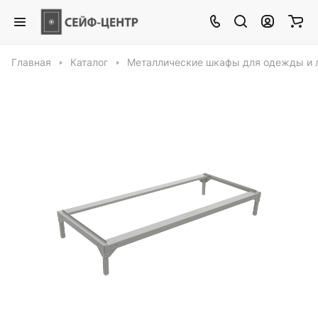
Главная
Каталог
Металлические шкафы для одежды и 