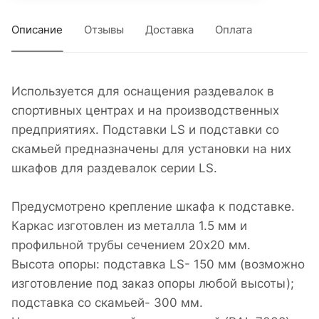
Описание
Отзывы
Доставка
Оплата
Используется для оснащения раздевалок в
спортивных центрах и на производственных
предприятиях. Подставки LS и подставки со
скамьей предназначены для установки на них
шкафов для раздевалок серии LS.
Предусмотрено крепление шкафа к подставке.
Каркас изготовлен из металла 1.5 мм и
профильной трубы сечением 20х20 мм.
Высота опоры: подставка LS- 150 мм (возможно
изготовление под заказ опоры любой высоты);
подставка со скамьей- 300 мм.