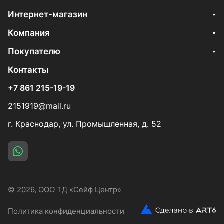
Интернет-магазин
Компания
Покупателю
Контакты
+7 861 215-19-19
2151919@mail.ru
г. Краснодар, ул. Промышленная, д. 52
© 2026, ООО ТД «Сейф Центр»
Политика конфиденциальности