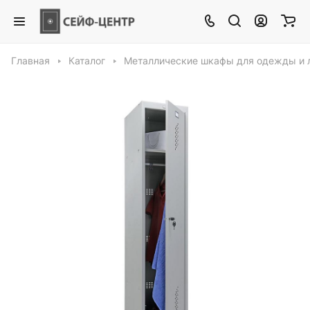
Главная
Каталог
Металлические шкафы для одежды и 