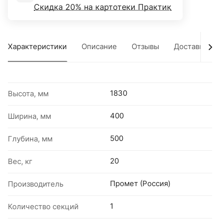
Скидка 20% на картотеки Практик
Характеристики
Описание
Отзывы
Доставка
1830
Высота, мм
400
Ширина, мм
500
Глубина, мм
20
Вес, кг
Промет (Россия)
Производитель
1
Количество секций