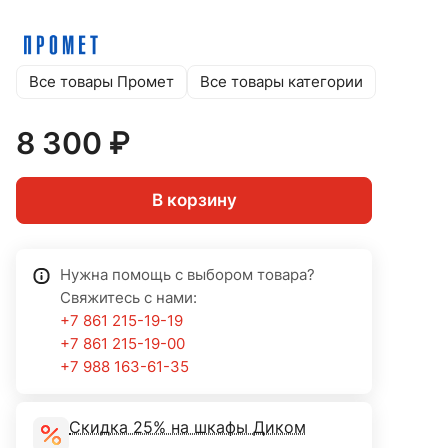
Все товары Промет
Все товары категории
8 300 ₽
В корзину
Нужна помощь с выбором товара?
Свяжитесь с нами:
+7 861 215-19-19
+7 861 215-19-00
+7 988 163-61-35
Скидка 25% на шкафы Диком