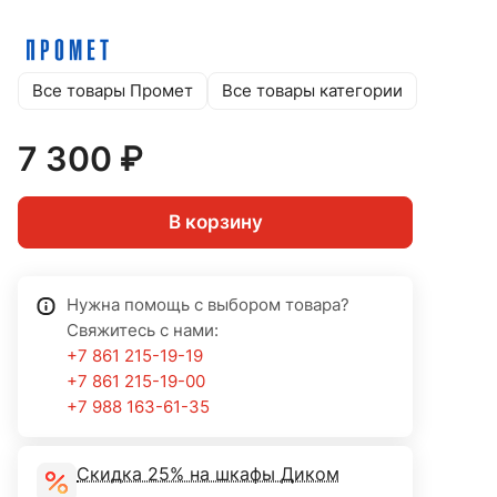
Все товары Промет
Все товары категории
7 300 ₽
В корзину
Нужна помощь с выбором товара?
Свяжитесь с нами:
+7 861 215-19-19
+7 861 215-19-00
+7 988 163-61-35
Скидка 25% на шкафы Диком