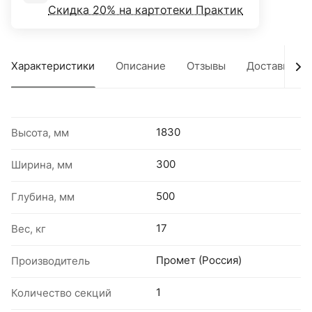
Скидка 20% на картотеки Практик
Характеристики
Описание
Отзывы
Доставка
1830
Высота, мм
300
Ширина, мм
500
Глубина, мм
17
Вес, кг
Промет (Россия)
Производитель
1
Количество секций