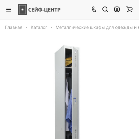
Главная
Каталог
Металлические шкафы для одежды и 