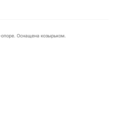
-опоре. Оснащена козырьком.