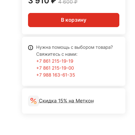
3 910 ₽
4 600 ₽
В корзину
Нужна помощь с выбором товара?
Свяжитесь с нами:
+7 861 215-19-19
+7 861 215-19-00
+7 988 163-61-35
Скидка 15% на Меткон