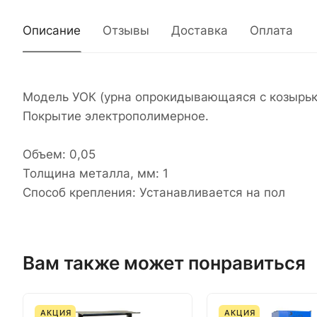
Описание
Отзывы
Доставка
Оплата
Модель УОК (урна опрокидывающаяся с козырьк
Покрытие электрополимерное.
Объем: 0,05
Толщина металла, мм: 1
Способ крепления: Устанавливается на пол
Вам также может понравиться
АКЦИЯ
АКЦИЯ