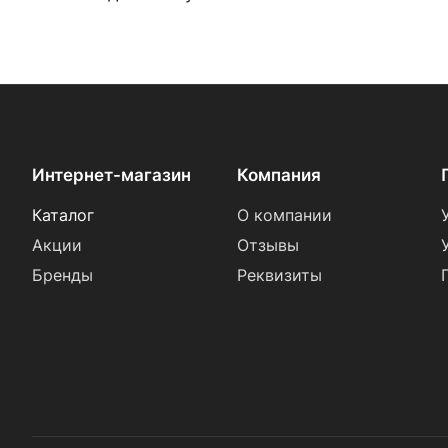
Интернет-магазин
Компания
Каталог
О компании
Акции
Отзывы
Бренды
Реквизиты