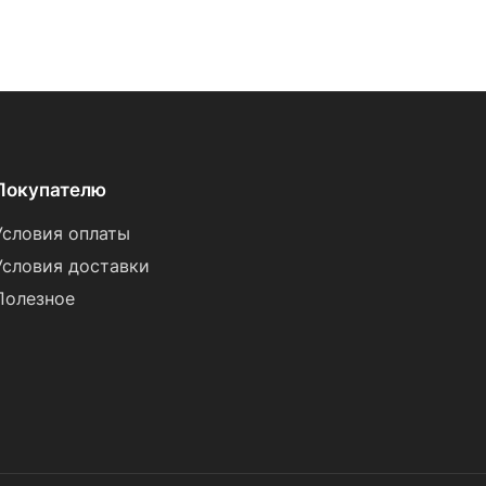
Покупателю
Условия оплаты
Условия доставки
Полезное