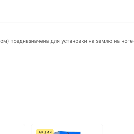
ом) предназначена для установки на землю на ноге
АКЦИЯ