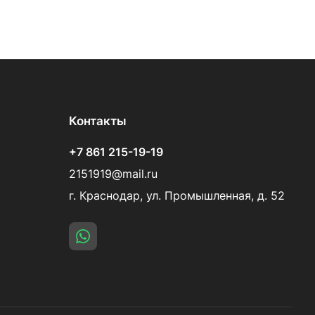
Контакты
+7 861 215-19-19
2151919@mail.ru
г. Краснодар, ул. Промышленная, д. 52