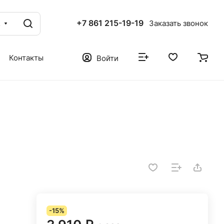
+7 861 215-19-19
г
Заказать звонок
Контакты
Войти
-15%