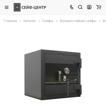
Главная
Каталог
Сейфы
Взломостойкие сейфы
В