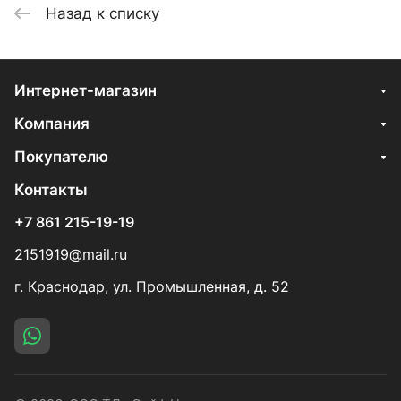
Назад к списку
Интернет-магазин
Компания
Покупателю
Контакты
+7 861 215-19-19
2151919@mail.ru
г. Краснодар, ул. Промышленная, д. 52