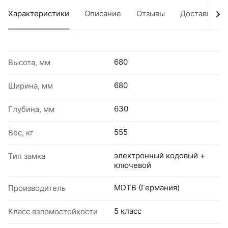
Характеристики
Описание
Отзывы
Доставка
680
Высота, мм
680
Ширина, мм
630
Глубина, мм
555
Вес, кг
электронный кодовый +
Тип замка
ключевой
MDTB (Германия)
Производитель
5 класс
Класс взломостойкости