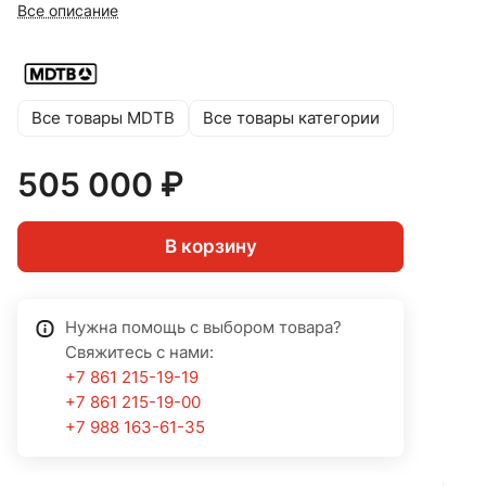
Все описание
Все товары MDTB
Все товары категории
505 000 ₽
В корзину
Нужна помощь с выбором товара?
Свяжитесь с нами:
+7 861 215-19-19
+7 861 215-19-00
+7 988 163-61-35