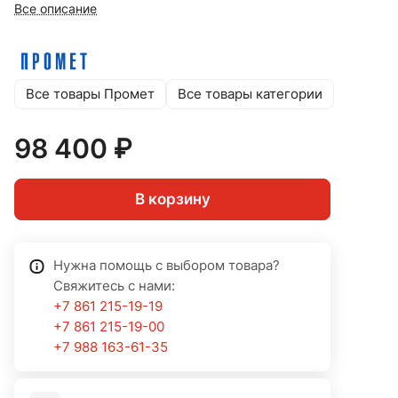
Все описание
Все товары Промет
Все товары категории
98 400 ₽
В корзину
Нужна помощь с выбором товара?
Свяжитесь с нами:
+7 861 215-19-19
+7 861 215-19-00
+7 988 163-61-35