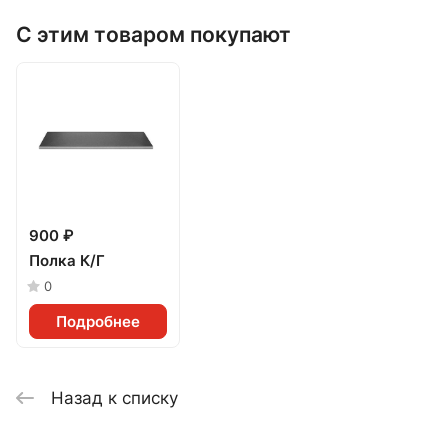
С этим товаром покупают
900 ₽
Полка К/Г
0
Подробнее
Назад к списку