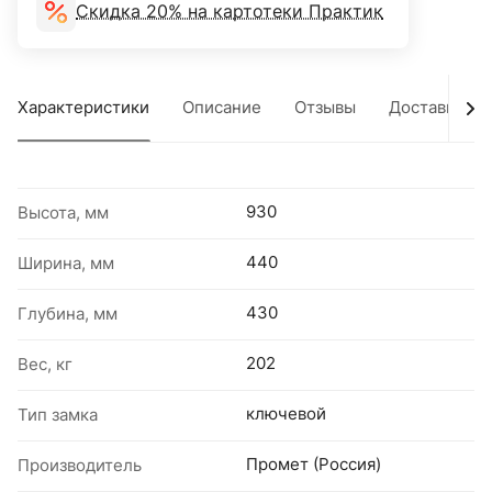
Скидка 20% на картотеки Практик
Характеристики
Описание
Отзывы
Доставка
930
Высота, мм
440
Ширина, мм
430
Глубина, мм
202
Вес, кг
ключевой
Тип замка
Промет (Россия)
Производитель