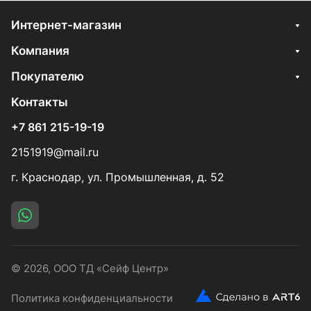
Интернет-магазин
Компания
Покупателю
Контакты
+7 861 215-19-19
2151919@mail.ru
г. Краснодар, ул. Промышленная, д. 52
© 2026, ООО ТД «Сейф Центр»
Политика конфиденциальности