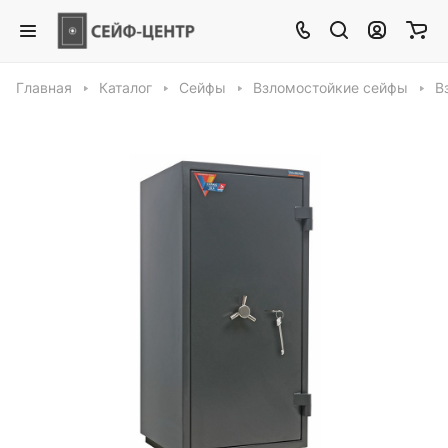
Главная
Каталог
Сейфы
Взломостойкие сейфы
В