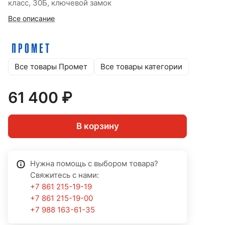
класс, 30Б, ключевой замок
Все описание
Все товары Промет
Все товары категории
61 400 ₽
В корзину
Нужна помощь с выбором товара?
Свяжитесь с нами:
+7 861 215-19-19
+7 861 215-19-00
+7 988 163-61-35