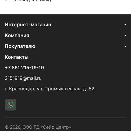
Интернет-магазин
Компания
Покупателю
Контакты
+7 861 215-19-19
2151919@mail.ru
г. Краснодар, ул. Промышленная, д. 52
© 2026, ООО ТД «Сейф Центр»