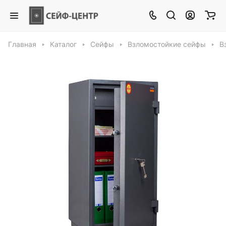
Главная
Каталог
Сейфы
Взломостойкие сейфы
В