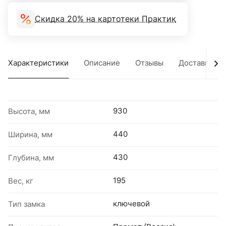
Скидка 20% на картотеки Практик
Характеристики
Описание
Отзывы
Доставка
930
Высота, мм
440
Ширина, мм
430
Глубина, мм
195
Вес, кг
ключевой
Тип замка