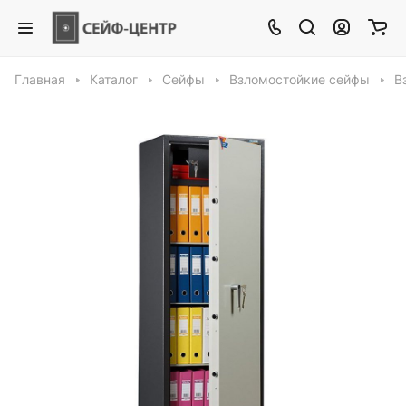
Главная
Каталог
Сейфы
Взломостойкие сейфы
В