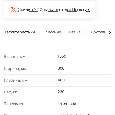
Скидка 20% на картотеки Практик
Характеристики
Описание
Отзывы
Доставка
1650
Высота, мм
600
Ширина, мм
460
Глубина, мм
229
Вес, кг
ключевой
Тип замка