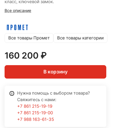
класс, ключевой замок.
Все описание
Все товары Промет
Все товары категории
160 200 ₽
В корзину
Нужна помощь с выбором товара?
Свяжитесь с нами:
+7 861 215-19-19
+7 861 215-19-00
+7 988 163-61-35