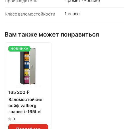
Промет (Россия)
Производитель
1 класс
Класс взломостойкости
Вам также может понравиться
НОВИНКА
165 200 ₽
Взломостойкие
сейф valberg
гранит i-165t el
0