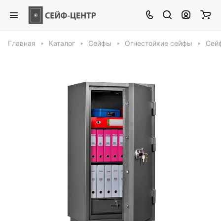
Главная
Каталог
Сейфы
Огнестойкие сейфы
Сей