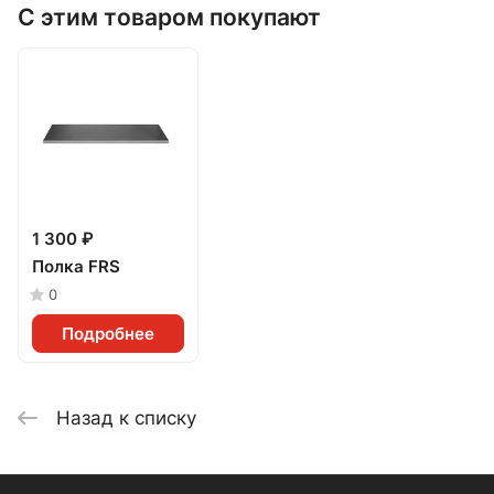
С этим товаром покупают
1 300 ₽
Полка FRS
0
Подробнее
Назад к списку