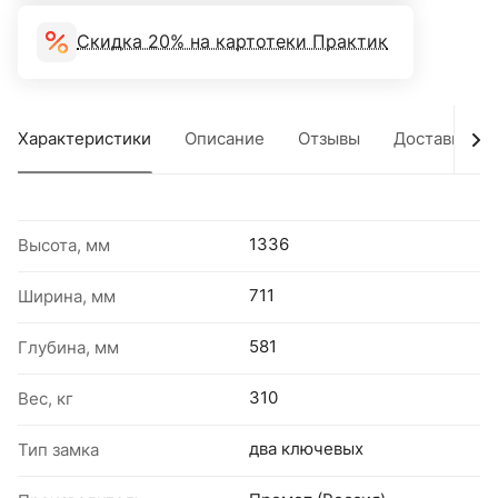
Скидка 20% на картотеки Практик
Характеристики
Описание
Отзывы
Доставка
1336
Высота, мм
711
Ширина, мм
581
Глубина, мм
310
Вес, кг
два ключевых
Тип замка