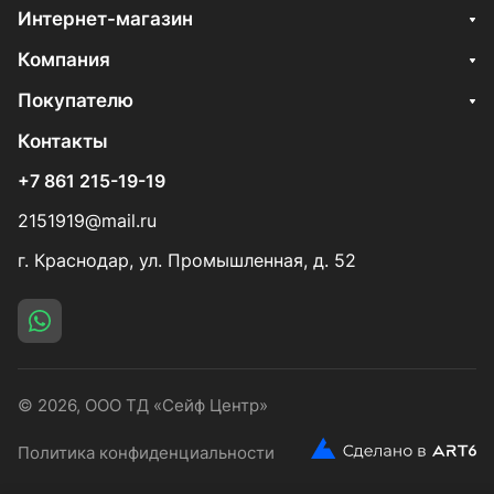
Интернет-магазин
Компания
Покупателю
Контакты
+7 861 215-19-19
2151919@mail.ru
г. Краснодар, ул. Промышленная, д. 52
© 2026, ООО ТД «Сейф Центр»
Политика конфиденциальности