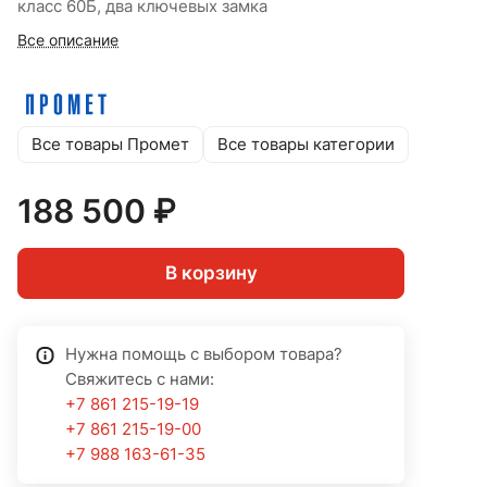
класс 60Б, два ключевых замка
Все описание
Все товары Промет
Все товары категории
188 500 ₽
В корзину
Нужна помощь с выбором товара?
Свяжитесь с нами:
+7 861 215-19-19
+7 861 215-19-00
+7 988 163-61-35