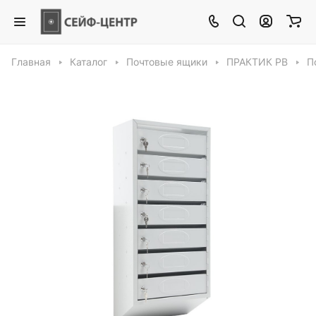
Главная
Каталог
Почтовые ящики
ПРАКТИК PB
П