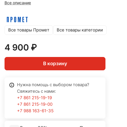
Все описание
Все товары Промет
Все товары категории
4 900 ₽
В корзину
Нужна помощь с выбором товара?
Свяжитесь с нами:
+7 861 215-19-19
+7 861 215-19-00
+7 988 163-61-35