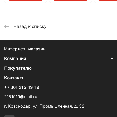
Назад к списку
Интернет-магазин
Компания
Покупателю
Контакты
+7 861 215-19-19
2151919@mail.ru
г. Краснодар, ул. Промышленная, д. 52