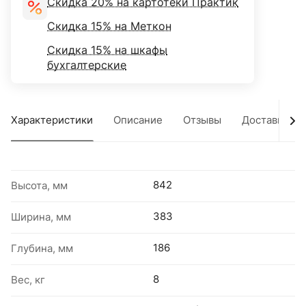
Скидка 20% на картотеки Практик
Скидка 15% на Меткон
Скидка 15% на шкафы
бухгалтерские
Характеристики
Описание
Отзывы
Доставка
842
Высота, мм
383
Ширина, мм
186
Глубина, мм
8
Вес, кг