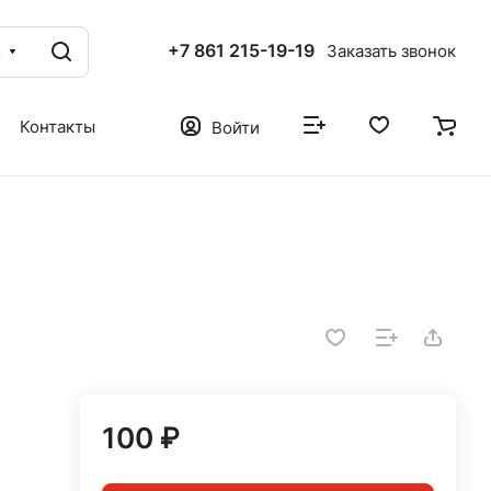
+7 861 215-19-19
г
Заказать звонок
Контакты
Войти
100 ₽