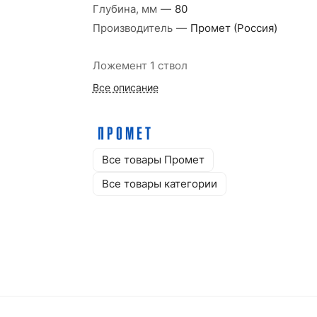
Глубина, мм
—
80
Производитель
—
Промет (Россия)
Ложемент 1 ствол
Все описание
Все товары Промет
Все товары категории