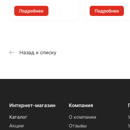
Подробнее
Подробнее
Назад к списку
Интернет-магазин
Компания
Каталог
О компании
Акции
Отзывы