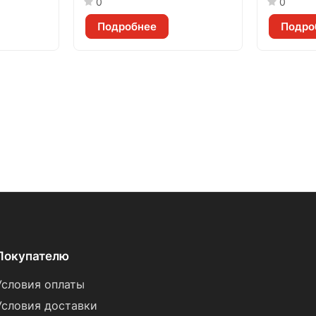
0
0
Подробнее
Подро
Покупателю
Условия оплаты
Условия доставки