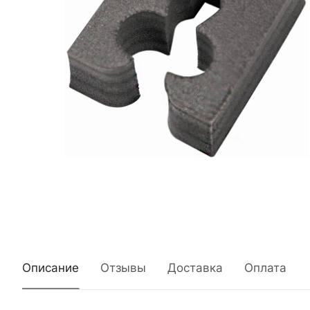
Описание
Отзывы
Доставка
Оплата