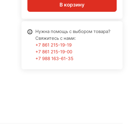
В корзину
Нужна помощь с выбором товара?
Свяжитесь с нами:
+7 861 215-19-19
+7 861 215-19-00
+7 988 163-61-35