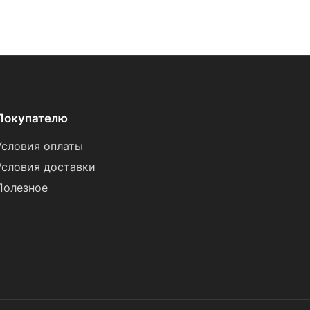
Покупателю
Условия оплаты
Условия доставки
Полезное