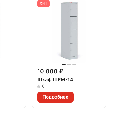
ХИТ
10 000 ₽
Шкаф ШРМ-14
0
Подробнее