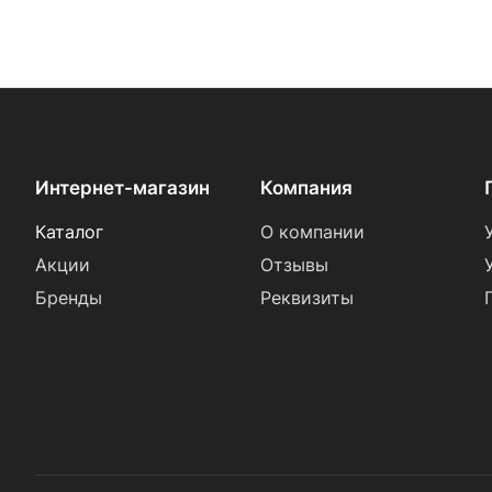
Интернет-магазин
Компания
Каталог
О компании
Акции
Отзывы
Бренды
Реквизиты