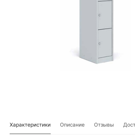
Характеристики
Описание
Отзывы
Дос