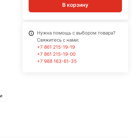
В корзину
Нужна помощь с выбором товара?
Свяжитесь с нами:
+7 861 215-19-19
+7 861 215-19-00
+7 988 163-61-35
и