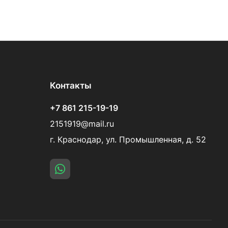
Контакты
+7 861 215-19-19
2151919@mail.ru
г. Краснодар, ул. Промышленная, д. 52