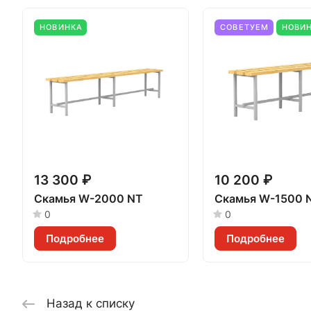
НОВИНКА
СОВЕТУЕМ
НОВИ
13 300 ₽
10 200 ₽
Скамья W-2000 NT
Скамья W-1500 
0
0
Подробнее
Подробнее
Назад к списку