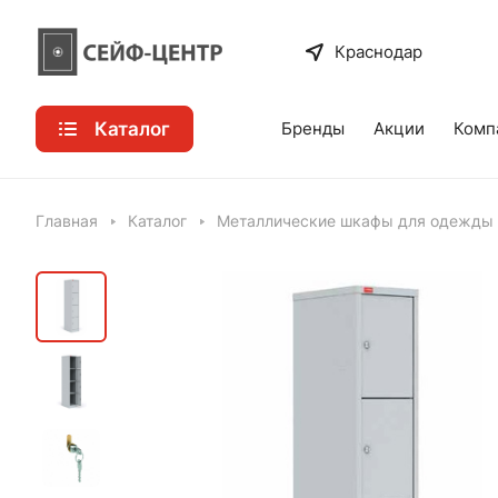
Краснодар
Каталог
Бренды
Акции
Комп
Главная
Каталог
Металлические шкафы для одежды 