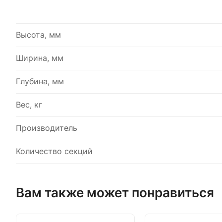
Высота, мм
Ширина, мм
Глубина, мм
Вес, кг
Производитель
Количество секций
Вам также может понравиться