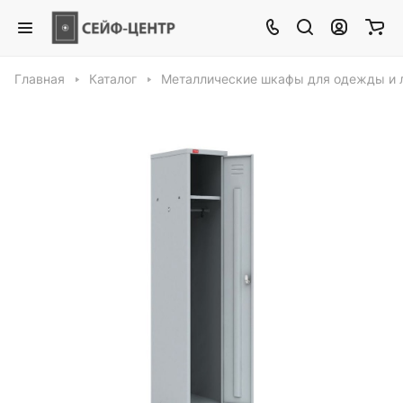
Главная
Каталог
Металлические шкафы для одежды и 