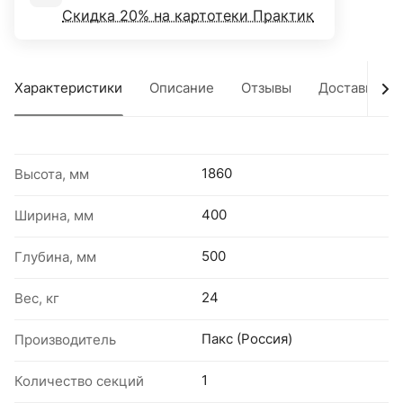
Скидка 20% на картотеки Практик
Характеристики
Описание
Отзывы
Доставка
1860
Высота, мм
400
Ширина, мм
500
Глубина, мм
24
Вес, кг
Пакс (Россия)
Производитель
1
Количество секций