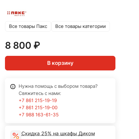
Все товары Пакс
Все товары категории
8 800 ₽
В корзину
Нужна помощь с выбором товара?
Свяжитесь с нами:
+7 861 215-19-19
+7 861 215-19-00
+7 988 163-61-35
Скидка 25% на шкафы Диком