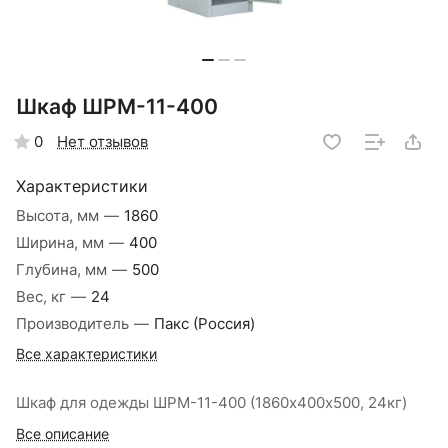
Шкаф ШРМ-11-400
Нет отзывов
0
Характеристики
Высота, мм
—
1860
Ширина, мм
—
400
Глубина, мм
—
500
Вес, кг
—
24
Производитель
—
Пакс (Россия)
Все характеристики
Шкаф для одежды ШРМ-11-400 (1860х400х500, 24кг)
Все описание