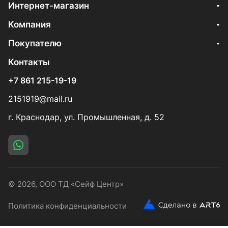
Интернет-магазин
Компания
Покупателю
Контакты
+7 861 215-19-19
2151919@mail.ru
г. Краснодар, ул. Промышленная, д. 52
© 2026, ООО ТД «Сейф Центр»
Политика конфиденциальности