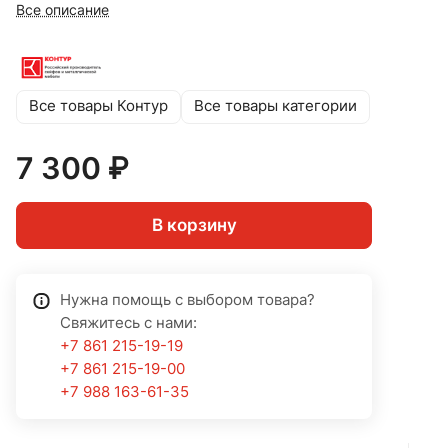
Все описание
Все товары Контур
Все товары категории
7 300 ₽
В корзину
Нужна помощь с выбором товара?
Свяжитесь с нами:
+7 861 215-19-19
+7 861 215-19-00
+7 988 163-61-35