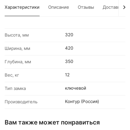
Характеристики
Описание
Отзывы
Доставка
320
Высота, мм
420
Ширина, мм
350
Глубина, мм
12
Вес, кг
ключевой
Тип замка
Контур (Россия)
Производитель
Вам также может понравиться