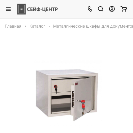
Главная
Каталог
Металлические шкафы для документо