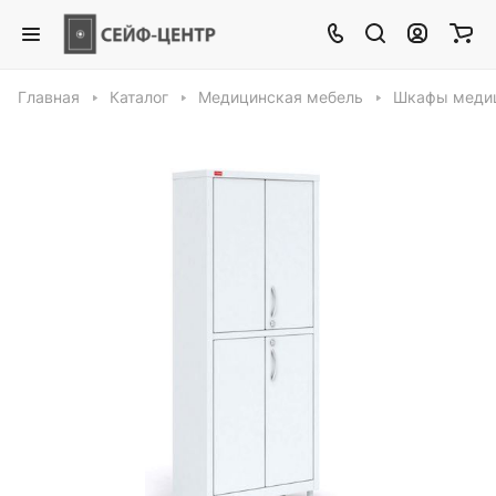
Главная
Каталог
Медицинская мебель
Шкафы меди