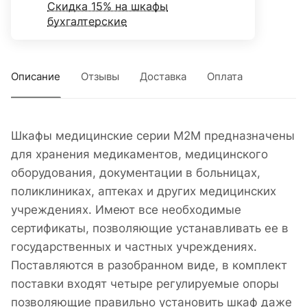
Скидка 15% на шкафы
бухгалтерские
Описание
Отзывы
Доставка
Оплата
Шкафы медицинские серии М2М предназначены
для хранения медикаментов, медицинского
оборудования, документации в больницах,
поликлиниках, аптеках и других медицинских
учреждениях. Имеют все необходимые
сертификаты, позволяющие устанавливать ее в
государственных и частных учреждениях.
Поставляются в разобранном виде, в комплект
поставки входят четыре регулируемые опоры
позволяющие правильно установить шкаф даже