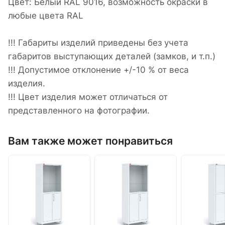
Цвет: Белый RAL 9016, возможность окраски в
любые цвета RAL
!!! Габариты изделий приведены без учета
габаритов выступающих деталей (замков, и т.п.)
!!! Допустимое отклонение +/-10 % от веса
изделия.
!!! Цвет изделия может отличаться от
представленного на фотографии.
Вам также может понравиться