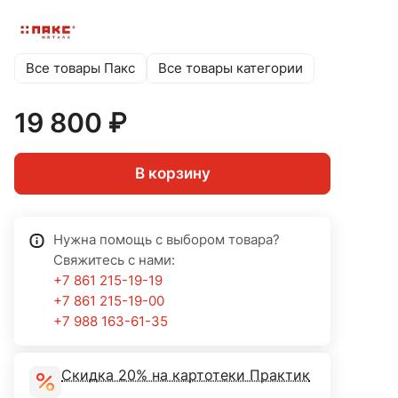
Все товары Пакс
Все товары категории
19 800 ₽
В корзину
Нужна помощь с выбором товара?
Свяжитесь с нами:
+7 861 215-19-19
+7 861 215-19-00
+7 988 163-61-35
Скидка 20% на картотеки Практик