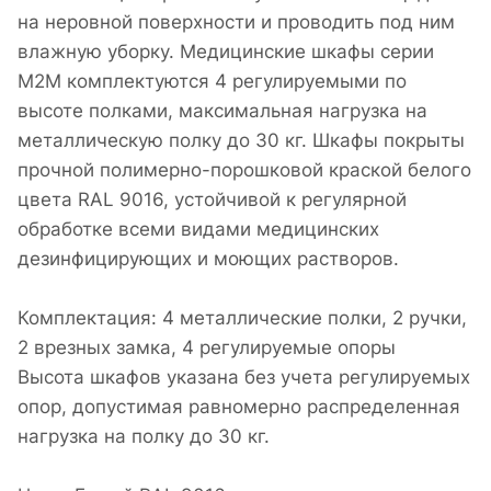
на неровной поверхности и проводить под ним
влажную уборку. Медицинские шкафы серии
М2М комплектуются 4 регулируемыми по
высоте полками, максимальная нагрузка на
металлическую полку до 30 кг. Шкафы покрыты
прочной полимерно-порошковой краской белого
цвета RAL 9016, устойчивой к регулярной
обработке всеми видами медицинских
дезинфицирующих и моющих растворов.
Комплектация: 4 металлические полки, 2 ручки,
2 врезных замка, 4 регулируемые опоры
Высота шкафов указана без учета регулируемых
опор, допустимая равномерно распределенная
нагрузка на полку до 30 кг.