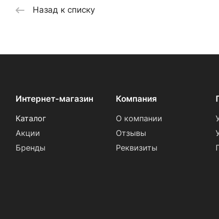
Назад к списку
Интернет-магазин
Компания
Каталог
О компании
Акции
Отзывы
Бренды
Реквизиты