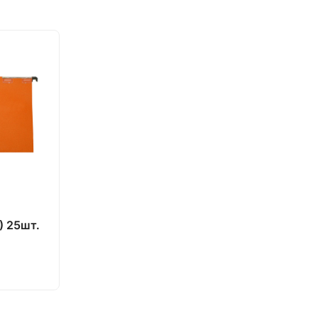
) 25шт.