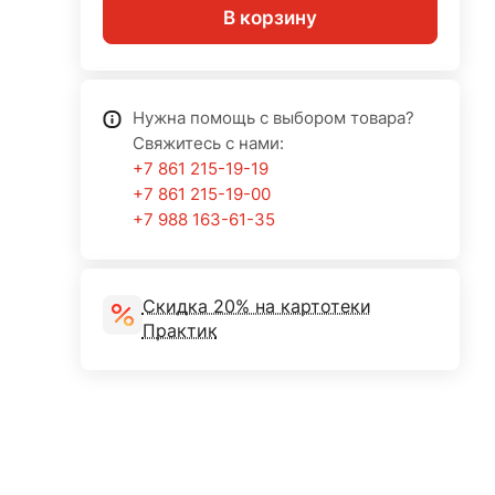
В корзину
Нужна помощь с выбором товара?
Свяжитесь с нами:
+7 861 215-19-19
+7 861 215-19-00
+7 988 163-61-35
Скидка 20% на картотеки
Практик