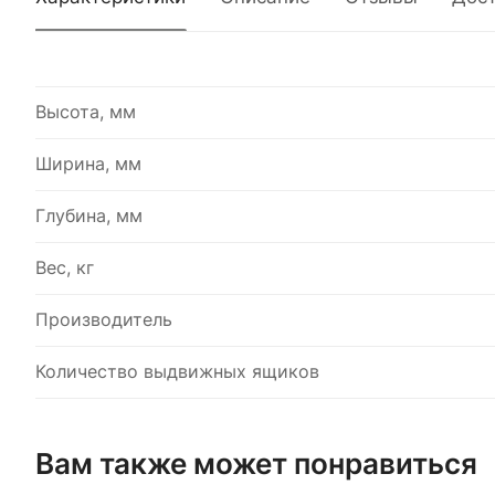
Высота, мм
Ширина, мм
Глубина, мм
Вес, кг
Производитель
Количество выдвижных ящиков
Вам также может понравиться