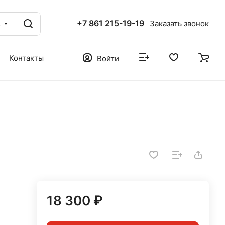
+7 861 215-19-19
г
Заказать звонок
Контакты
Войти
18 300 ₽