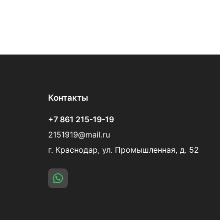
Контакты
+7 861 215-19-19
2151919@mail.ru
г. Краснодар, ул. Промышленная, д. 52