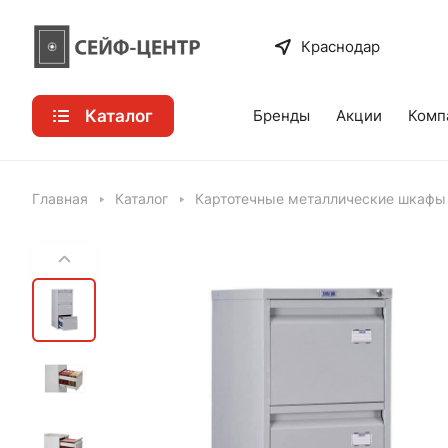
Краснодар
Каталог
Бренды
Акции
Комп
Главная
Каталог
Картотечные металлические шкафы