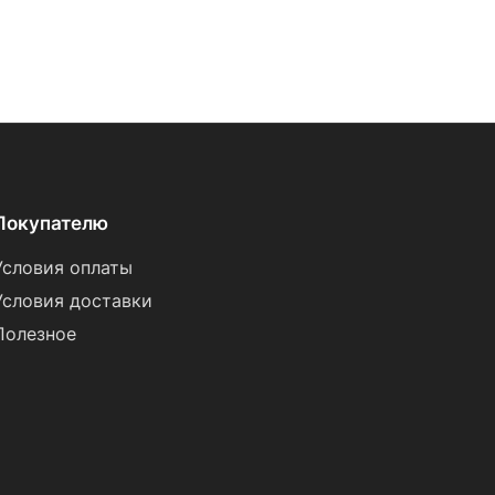
Покупателю
Условия оплаты
Условия доставки
Полезное