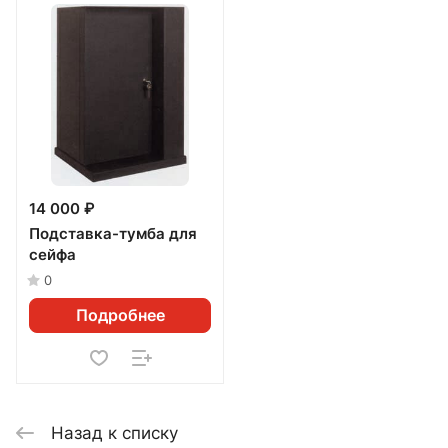
14 000 ₽
Подставка-тумба для
сейфа
0
Подробнее
Назад к списку