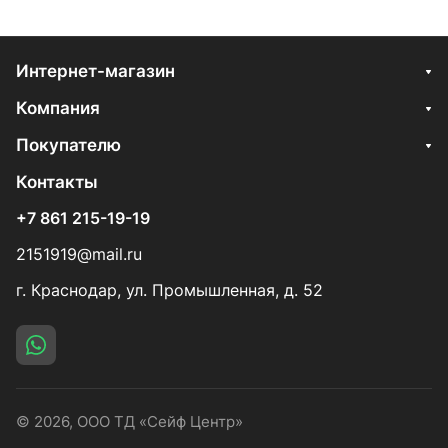
Интернет-магазин
Компания
Покупателю
Контакты
+7 861 215-19-19
2151919@mail.ru
г. Краснодар, ул. Промышленная, д. 52
© 2026, ООО ТД «Сейф Центр»