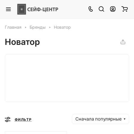
Главная
Бренды
Новатор
Новатор
Сначала популярные
ФИЛЬТР