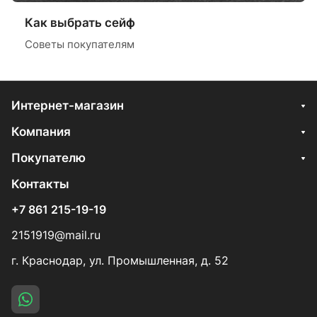
Как выбрать сейф
Советы покупателям
Интернет-магазин
Компания
Покупателю
Контакты
+7 861 215-19-19
2151919@mail.ru
г. Краснодар, ул. Промышленная, д. 52