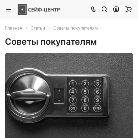
Главная
Статьи
Советы покупателям
Советы покупателям