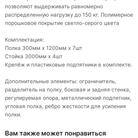
позволяют выдерживать равномерно
распределенную нагрузку до 150 кг. Полимерное
порошковое покрытие светло-серого цвета
Комплектация:
Полка 300мм х 1200мм x 7шт
Стойка 3000мм x 4шт
Крепёж и пластиковые подпятники в комплекте.
Дополнительные элементы: ограничитель,
разделитель на полку, боковая и задняя стенка,
регулируемая опора, металлический подпятник,
угловая полка, ребро жесткости для усиления
полки.
Вам также может понравиться