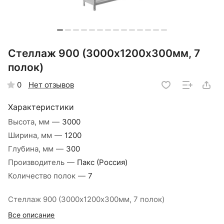
Стеллаж 900 (3000х1200х300мм, 7
полок)
Нет отзывов
0
Характеристики
Высота, мм
—
3000
Ширина, мм
—
1200
Глубина, мм
—
300
Производитель
—
Пакс (Россия)
Количество полок
—
7
Стеллаж 900 (3000х1200х300мм, 7 полок)
Все описание