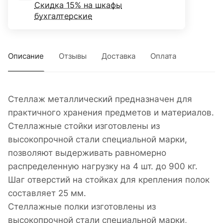
Скидка 15% на шкафы
бухгалтерские
Описание
Отзывы
Доставка
Оплата
Стеллаж металлический предназначен для
практичного хранения предметов и материалов.
Стеллажные стойки изготовлены из
высокопрочной стали специальной марки,
позволяют выдерживать равномерно
распределенную нагрузку на 4 шт. до 900 кг.
Шаг отверстий на стойках для крепления полок
составляет 25 мм.
Стеллажные полки изготовлены из
высокопрочной стали специальной марки,