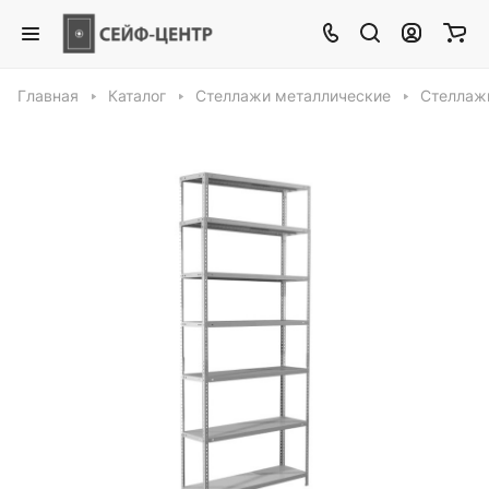
Главная
Каталог
Стеллажи металлические
Стеллажи