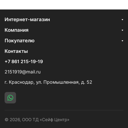
Интернет-магазин
Компания
Покупателю
Контакты
+7 861 215-19-19
2151919@mail.ru
г. Краснодар, ул. Промышленная, д. 52
© 2026, ООО ТД «Сейф Центр»