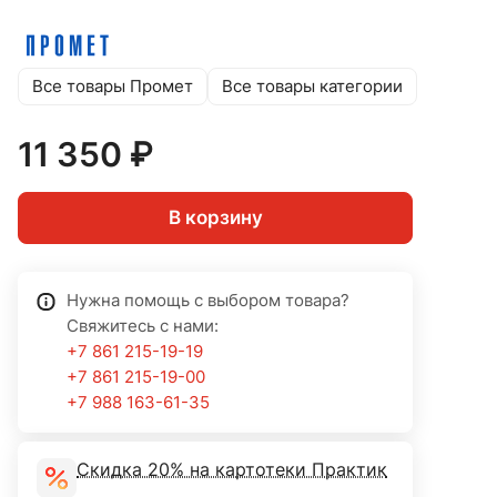
Все товары Промет
Все товары категории
11 350 ₽
В корзину
Нужна помощь с выбором товара?
Свяжитесь с нами:
+7 861 215-19-19
+7 861 215-19-00
+7 988 163-61-35
Скидка 20% на картотеки Практик