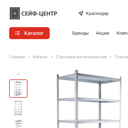
Краснодар
Каталог
Бренды
Акции
Комп
Главная
Каталог
Стеллажи металлические
Стелла