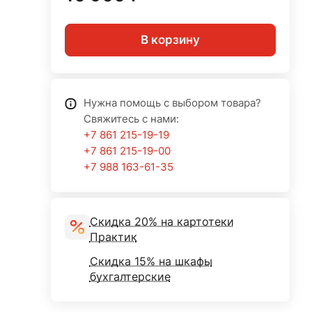
В корзину
Нужна помощь с выбором товара?
Свяжитесь с нами:
+7 861 215-19-19
+7 861 215-19-00
+7 988 163-61-35
Скидка 20% на картотеки
Практик
Скидка 15% на шкафы
бухгалтерские