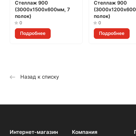
Стеллаж 900
Стеллаж 900
(3000х1500х600мм, 7
(3000х1200х600
полок)
полок)
0
0
Подробнее
Подробнее
Назад к списку
Интернет-магазин
Компания