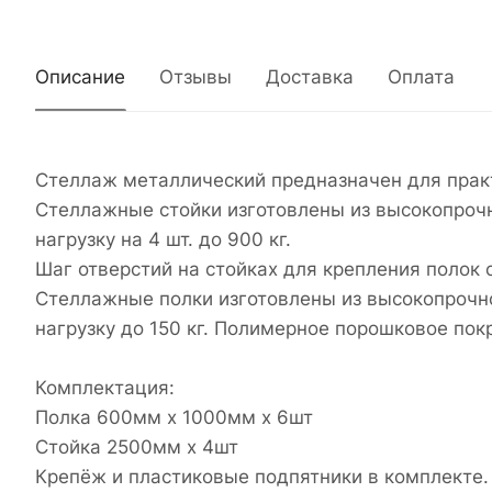
Описание
Отзывы
Доставка
Оплата
Стеллаж металлический предназначен для прак
Стеллажные стойки изготовлены из высокопроч
нагрузку на 4 шт. до 900 кг.
Шаг отверстий на стойках для крепления полок 
Стеллажные полки изготовлены из высокопрочн
нагрузку до 150 кг. Полимерное порошковое пок
Комплектация:
Полка 600мм х 1000мм x 6шт
Стойка 2500мм x 4шт
Крепёж и пластиковые подпятники в комплекте.