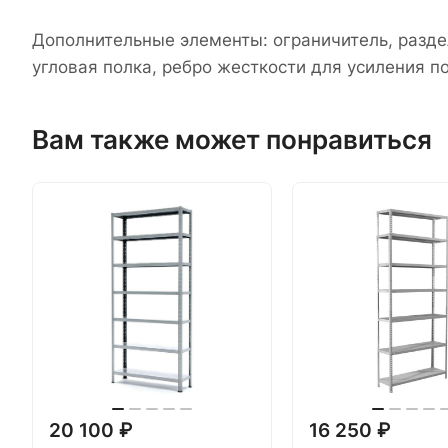
Дополнительные элементы: ограничитель, раздел
угловая полка, ребро жесткости для усиления по
Вам также может понравиться
20 100 ₽
16 250 ₽