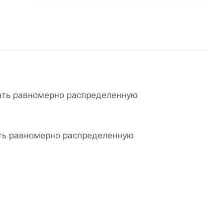
ать равномерно распределенную
ать равномерно распределенную