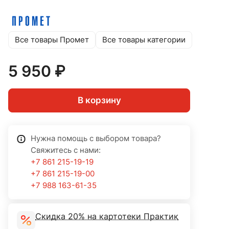
Все товары Промет
Все товары категории
5 950 ₽
В корзину
Нужна помощь с выбором товара?
Свяжитесь с нами:
+7 861 215-19-19
+7 861 215-19-00
+7 988 163-61-35
Скидка 20% на картотеки Практик