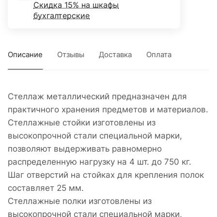
Скидка 15% на шкафы
бухгалтерские
Описание
Отзывы
Доставка
Оплата
Стеллаж металлический предназначен для
практичного хранения предметов и материалов.
Стеллажные стойки изготовлены из
высокопрочной стали специальной марки,
позволяют выдерживать равномерно
распределенную нагрузку на 4 шт. до 750 кг.
Шаг отверстий на стойках для крепления полок
составляет 25 мм.
Стеллажные полки изготовлены из
высокопрочной стали специальной марки,