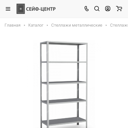
Главная
Каталог
Стеллажи металлические
Стеллажи