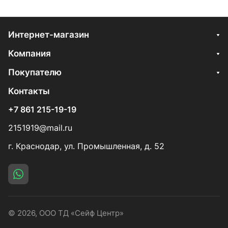
Интернет-магазин
Компания
Покупателю
Контакты
+7 861 215-19-19
2151919@mail.ru
г. Краснодар, ул. Промышленная, д. 52
© 2026, ООО ТД «Сейф Центр»