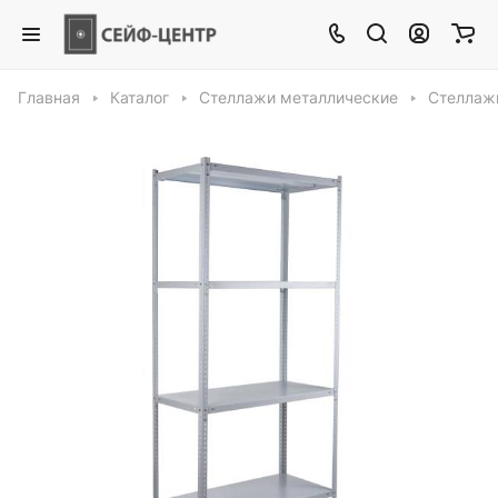
Главная
Каталог
Стеллажи металлические
Стеллажи