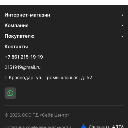
Интернет-магазин
Компания
Покупателю
Контакты
+7 861 215-19-19
2151919@mail.ru
г. Краснодар, ул. Промышленная, д. 52
© 2026, ООО ТД «Сейф Центр»
Политика конфиденциальности