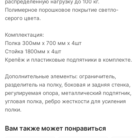
распределенную нагрузку до 100 кг.
Полимерное порошковое покрытие светло-
серого цвета.
Комплектация:
Полка 300мм х 700 мм x 4шт
Стойка 1800мм x 4шт
Крепёж и пластиковые подпятники в комплекте.
Дополнительные элементы: ограничитель,
разделитель на полку, боковая и задняя стенка,
регулируемая опора, металлический подпятник,
угловая полка, ребро жесткости для усиления
полки.
Вам также может понравиться