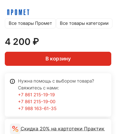
Все товары Промет
Все товары категории
4 200 ₽
В корзину
Нужна помощь с выбором товара?
Свяжитесь с нами:
+7 861 215-19-19
+7 861 215-19-00
+7 988 163-61-35
Скидка 20% на картотеки Практик