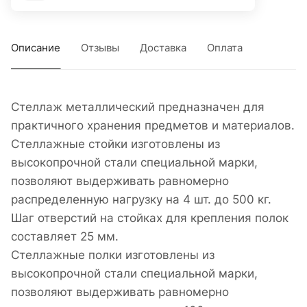
Описание
Отзывы
Доставка
Оплата
Стеллаж металлический предназначен для
практичного хранения предметов и материалов.
Стеллажные стойки изготовлены из
высокопрочной стали специальной марки,
позволяют выдерживать равномерно
распределенную нагрузку на 4 шт. до 500 кг.
Шаг отверстий на стойках для крепления полок
составляет 25 мм.
Стеллажные полки изготовлены из
высокопрочной стали специальной марки,
позволяют выдерживать равномерно