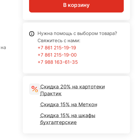
В корзину
Нужна помощь с выбором товара?
Свяжитесь с нами:
 на
+7 861 215-19-19
+7 861 215-19-00
+7 988 163-61-35
Скидка 20% на картотеки
Практик
Скидка 15% на Меткон
Скидка 15% на шкафы
бухгалтерские