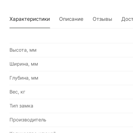
Характеристики
Описание
Отзывы
Дос
Высота, мм
Ширина, мм
Глубина, мм
Вес, кг
Тип замка
Производитель