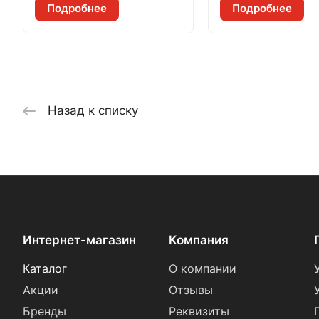
Подробнее
Подробнее
Назад к списку
Интернет-магазин
Компания
Каталог
О компании
Акции
Отзывы
Бренды
Реквизиты