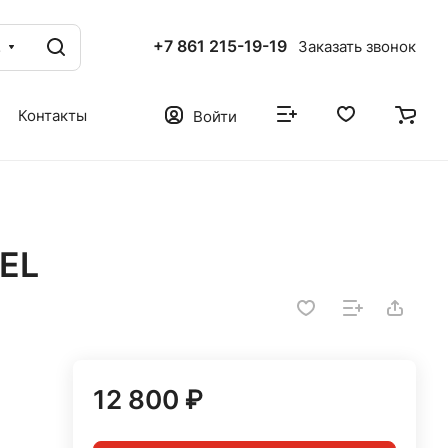
+7 861 215-19-19
г
Заказать звонок
Контакты
Войти
EL
12 800 ₽