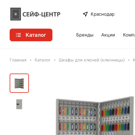
Краснодар
Каталог
Бренды
Акции
Комп
Главная
Каталог
Шкафы для ключей (ключницы)