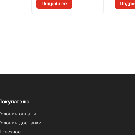
Подробнее
Подро
Покупателю
Условия оплаты
Условия доставки
Полезное