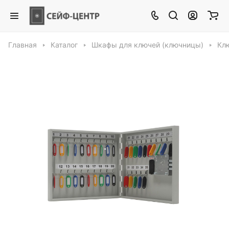
Главная
Каталог
Шкафы для ключей (ключницы)
Кл