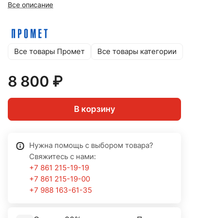
Все описание
Все товары Промет
Все товары категории
8 800 ₽
В корзину
Нужна помощь с выбором товара?
Свяжитесь с нами:
+7 861 215-19-19
+7 861 215-19-00
+7 988 163-61-35