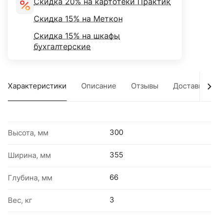
Скидка 20% на картотеки Практик
Скидка 15% на Меткон
Скидка 15% на шкафы
бухгалтерские
Характеристики
Описание
Отзывы
Доставка
300
Высота, мм
355
Ширина, мм
66
Глубина, мм
3
Вес, кг