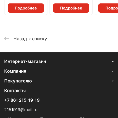
Подробнее
Подробнее
Подро
Назад к списку
Интернет-магазин
Компания
Покупателю
Контакты
+7 861 215-19-19
2151919@mail.ru