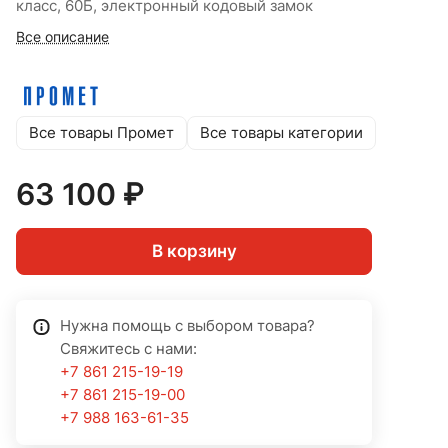
класс, 60Б, электронный кодовый замок
Все описание
Все товары Промет
Все товары категории
63 100 ₽
В корзину
Нужна помощь с выбором товара?
Свяжитесь с нами:
+7 861 215-19-19
+7 861 215-19-00
+7 988 163-61-35