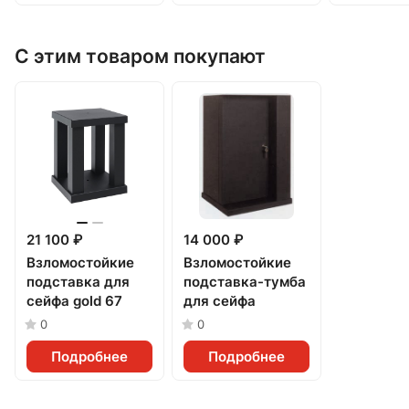
С этим товаром покупают
21 100 ₽
14 000 ₽
Взломостойкие
Взломостойкие
подставка для
подставка-тумба
сейфа gold 67
для сейфа
0
0
Подробнее
Подробнее