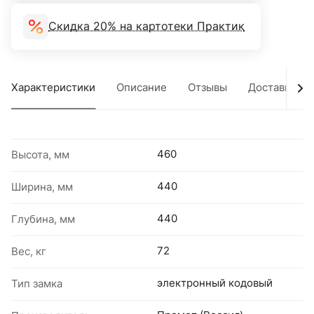
Скидка 20% на картотеки Практик
Характеристики
Описание
Отзывы
Доставка
460
Высота, мм
440
Ширина, мм
440
Глубина, мм
72
Вес, кг
электронный кодовый
Тип замка