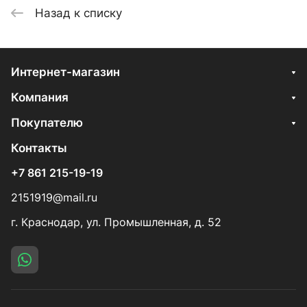
Назад к списку
Интернет-магазин
Компания
Покупателю
Контакты
+7 861 215-19-19
2151919@mail.ru
г. Краснодар, ул. Промышленная, д. 52