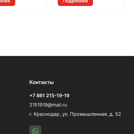
бнее
Подробнее
Контакты
+7 861 215-19-19
2151919@mail.ru
г. Краснодар, ул. Промышленная, д. 52