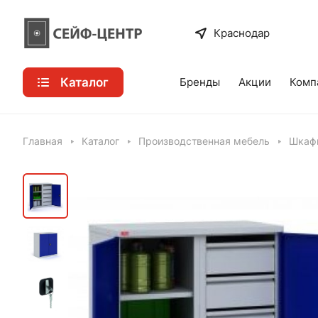
Краснодар
Каталог
Бренды
Акции
Комп
Главная
Каталог
Производственная мебель
Шкафы