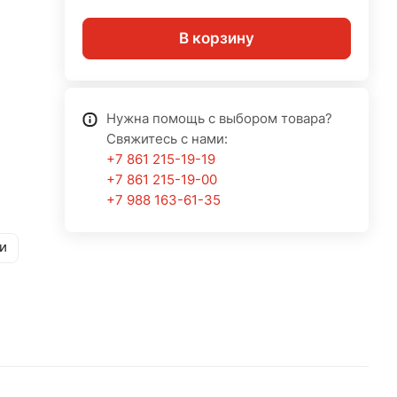
В корзину
Нужна помощь с выбором товара?
Свяжитесь с нами:
+7 861 215-19-19
+7 861 215-19-00
+7 988 163-61-35
и