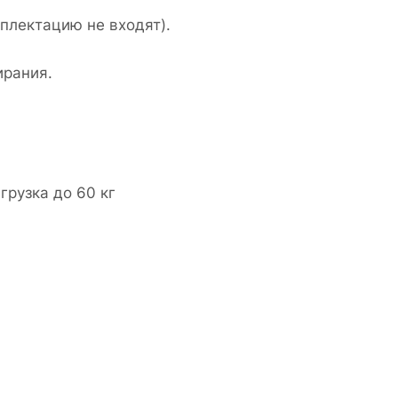
плектацию не входят).
ирания.
грузка до 60 кг