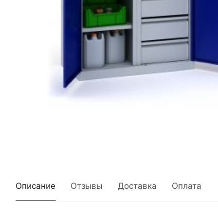
Описание
Отзывы
Доставка
Оплата