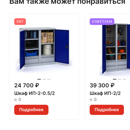
Вам также может понравиться
ХИТ
СОВЕТУЕМ
24 700 ₽
39 300 ₽
Шкаф ИП-2-0.5/2
Шкаф ИП-2/2
0
0
Подробнее
Подробнее