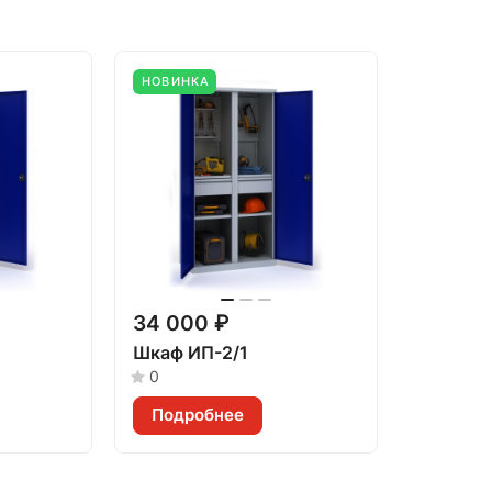
НОВИНКА
34 000 ₽
Шкаф ИП-2/1
0
Подробнее