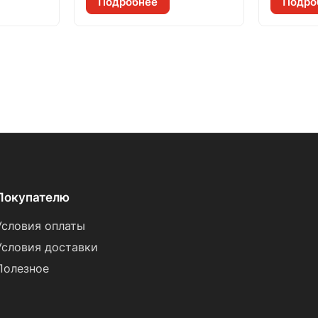
Подробнее
Подро
Покупателю
Условия оплаты
Условия доставки
Полезное