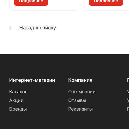
Подробнее
Подробнее
Назад к списку
Интернет-магазин
Компания
Каталог
О компании
Акции
Отзывы
Бренды
Реквизиты