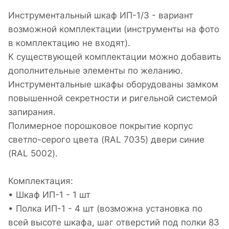
Инструментальный шкаф ИП-1/3 - вариант
возможной комплектации (инструменты на фото
в комплектацию не входят).
К существующей комплектации можно добавить
дополнительные элементы по желанию.
Инструментальные шкафы оборудованы замком
повышенной секретности и ригельной системой
запирания.
Полимерное порошковое покрытие корпус
светло-серого цвета (RAL 7035) двери синие
(RAL 5002).
Комплектация:
• Шкаф ИП-1 - 1 шт
• Полка ИП-1 - 4 шт (возможна установка по
всей высоте шкафа, шаг отверстий под полки 83