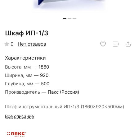
Шкаф ИП-1/3
Нет отзывов
0
Характеристики
Высота, мм
—
1860
Ширина, мм
—
920
Глубина, мм
—
500
Производитель
—
Пакс (Россия)
Шкаф инструментальный ИП-1/3 (1860x920x500мм)
Все описание