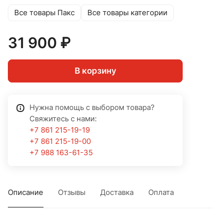
Все товары Пакс
Все товары категории
31 900 ₽
В корзину
Нужна помощь с выбором товара?
Свяжитесь с нами:
+7 861 215-19-19
+7 861 215-19-00
+7 988 163-61-35
Описание
Отзывы
Доставка
Оплата