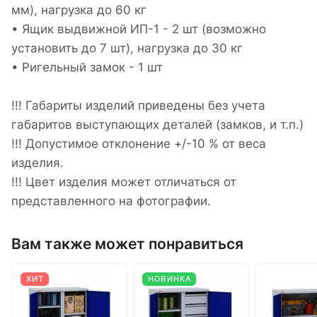
мм), нагрузка до 60 кг
• Ящик выдвижной ИП-1 - 2 шт (возможно
установить до 7 шт), нагрузка до 30 кг
• Ригельный замок - 1 шт
!!! Габариты изделий приведены без учета
габаритов выступающих деталей (замков, и т.п.)
!!! Допустимое отклонение +/-10 % от веса
изделия.
!!! Цвет изделия может отличаться от
представленного на фотографии.
Вам также может понравиться
ХИТ
НОВИНКА