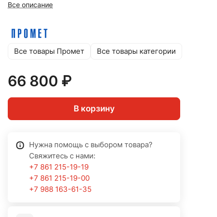
Все описание
Все товары Промет
Все товары категории
66 800 ₽
В корзину
Нужна помощь с выбором товара?
Свяжитесь с нами:
+7 861 215-19-19
+7 861 215-19-00
+7 988 163-61-35