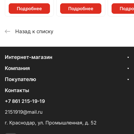
Подробнее
Подробнее
Подро
Назад к списку
Интернет-магазин
Компания
Покупателю
Контакты
+7 861 215-19-19
2151919@mail.ru
г. Краснодар, ул. Промышленная, д. 52