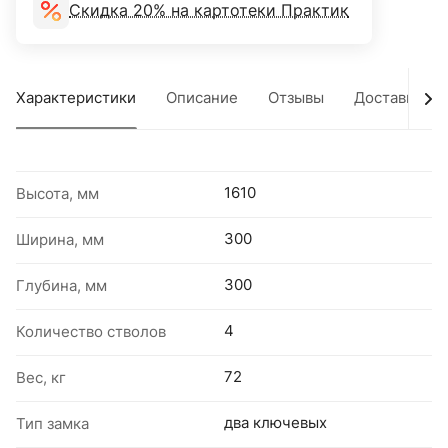
Скидка 20% на картотеки Практик
Характеристики
Описание
Отзывы
Доставка
1610
Высота, мм
300
Ширина, мм
300
Глубина, мм
4
Количество стволов
72
Вес, кг
два ключевых
Тип замка