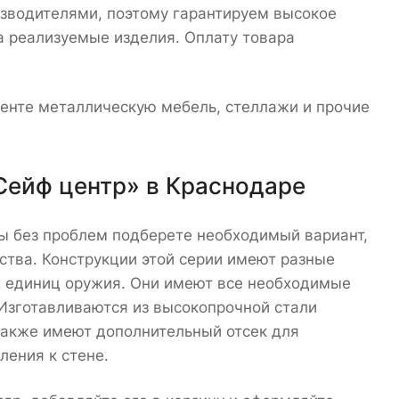
зводителями, поэтому гарантируем высокое
а реализуемые изделия. Оплату товара
енте металлическую мебель, стеллажи и прочие
Сейф центр» в Краснодаре
вы без проблем подберете необходимый вариант,
тва. Конструкции этой серии имеют разные
их единиц оружия. Они имеют все необходимые
Изготавливаются из высокопрочной стали
также имеют дополнительный отсек для
ления к стене.