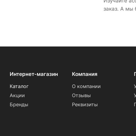
Изучайте ас
заказ. А мы
Интернет-магазин
Компания
Каталог
О компании
Акции
Отзывы
Бренды
Реквизиты