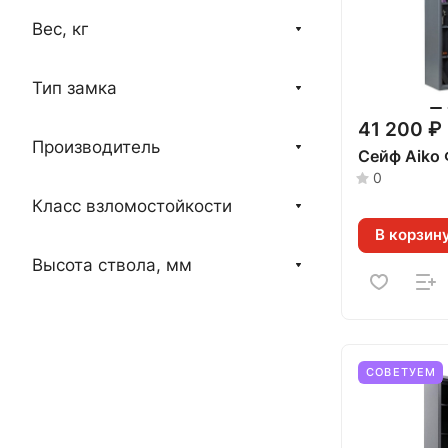
Вес, кг
Тип замка
41 200 ₽
Производитель
Сейф Aiko
0
Класс взломостойкости
В корзин
Высота ствола, мм
СОВЕТУЕМ