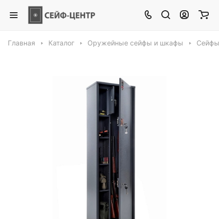
Главная
Каталог
Оружейные сейфы и шкафы
Сейфы