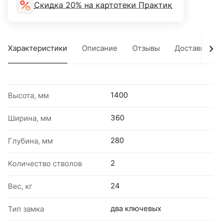
Скидка 20% на картотеки Практик
Характеристики
Описание
Отзывы
Доставка
1400
Высота, мм
360
Ширина, мм
280
Глубина, мм
2
Количество стволов
24
Вес, кг
два ключевых
Тип замка