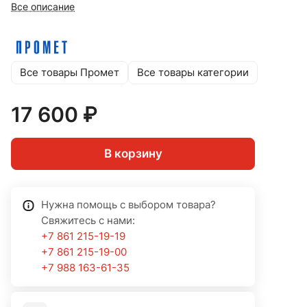
Все описание
Все товары Промет
Все товары категории
17 600 ₽
В корзину
Нужна помощь с выбором товара?
Свяжитесь с нами:
+7 861 215-19-19
+7 861 215-19-00
+7 988 163-61-35